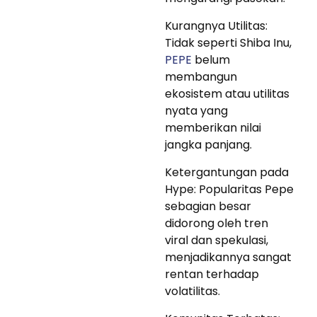
Kurangnya Utilitas:
Tidak seperti Shiba Inu,
PEPE
belum
membangun
ekosistem atau utilitas
nyata yang
memberikan nilai
jangka panjang.
Ketergantungan pada
Hype: Popularitas Pepe
sebagian besar
didorong oleh tren
viral dan spekulasi,
menjadikannya sangat
rentan terhadap
volatilitas.