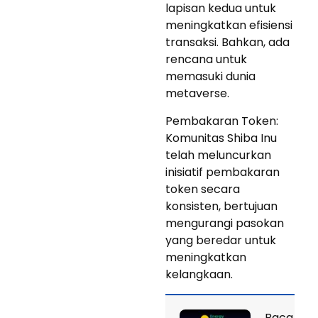
lapisan kedua untuk
meningkatkan efisiensi
transaksi. Bahkan, ada
rencana untuk
memasuki dunia
metaverse.
Pembakaran Token:
Komunitas Shiba Inu
telah meluncurkan
inisiatif pembakaran
token secara
konsisten, bertujuan
mengurangi pasokan
yang beredar untuk
meningkatkan
kelangkaan.
Baca