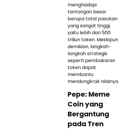
menghadapi
tantangan besar
berupa total pasokan
yang sangat tinggi,
yaitu lebih dari 500
triliun token. Meskipun
demikian, langkah-
langkah strategis
seperti pembakaran
token dapat
membantu
mendongkrak nilainya.
Pepe: Meme
Coin yang
Bergantung
pada Tren