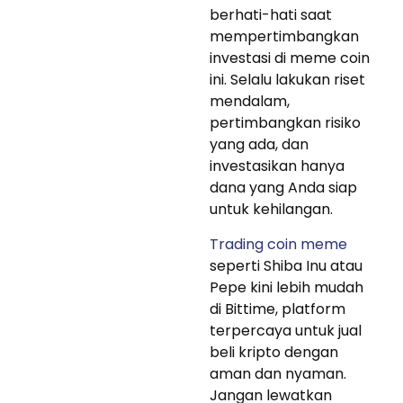
berhati-hati saat
mempertimbangkan
investasi di meme coin
ini. Selalu lakukan riset
mendalam,
pertimbangkan risiko
yang ada, dan
investasikan hanya
dana yang Anda siap
untuk kehilangan.
Trading coin meme
seperti Shiba Inu atau
Pepe kini lebih mudah
di Bittime, platform
terpercaya untuk jual
beli kripto dengan
aman dan nyaman.
Jangan lewatkan