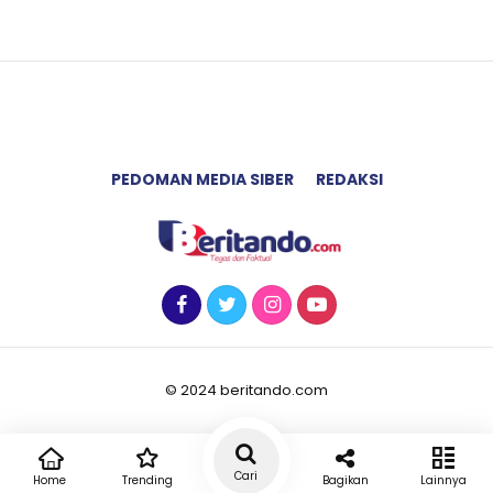
PEDOMAN MEDIA SIBER
REDAKSI
© 2024 beritando.com
Cari
Home
Trending
Bagikan
Lainnya