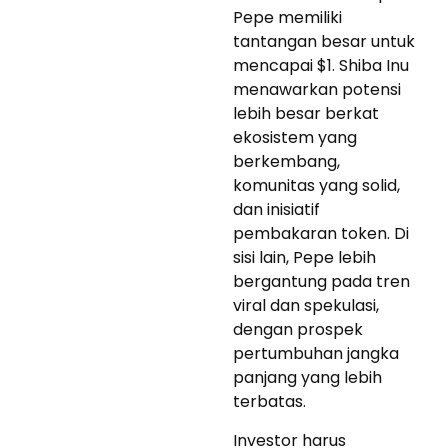
Pepe memiliki
tantangan besar untuk
mencapai $1. Shiba Inu
menawarkan potensi
lebih besar berkat
ekosistem yang
berkembang,
komunitas yang solid,
dan inisiatif
pembakaran token. Di
sisi lain, Pepe lebih
bergantung pada tren
viral dan spekulasi,
dengan prospek
pertumbuhan jangka
panjang yang lebih
terbatas.
Investor harus