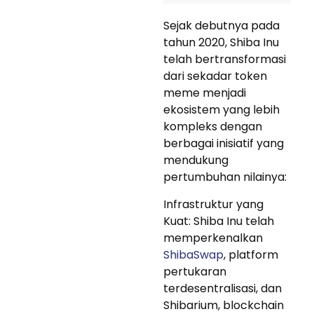
Sejak debutnya pada
tahun 2020, Shiba Inu
telah bertransformasi
dari sekadar token
meme menjadi
ekosistem yang lebih
kompleks dengan
berbagai inisiatif yang
mendukung
pertumbuhan nilainya:
Infrastruktur yang
Kuat: Shiba Inu telah
memperkenalkan
ShibaSwap
, platform
pertukaran
terdesentralisasi, dan
Shibarium, blockchain