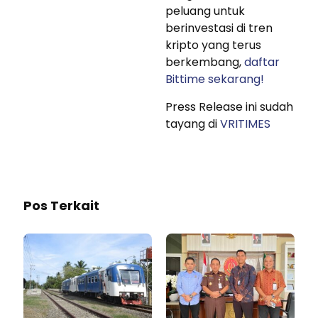
peluang untuk
berinvestasi di tren
kripto yang terus
berkembang,
daftar
Bittime sekarang!
Press Release ini sudah
tayang di
VRITIMES
Pos Terkait