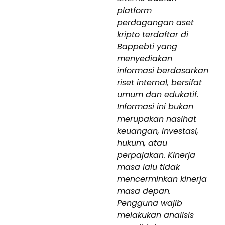
platform
perdagangan aset
kripto terdaftar di
Bappebti yang
menyediakan
informasi berdasarkan
riset internal, bersifat
umum dan edukatif.
Informasi ini bukan
merupakan nasihat
keuangan, investasi,
hukum, atau
perpajakan. Kinerja
masa lalu tidak
mencerminkan kinerja
masa depan.
Pengguna wajib
melakukan analisis