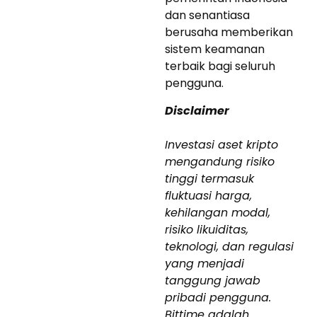
dan senantiasa
berusaha memberikan
sistem keamanan
terbaik bagi seluruh
pengguna.
Disclaimer
Investasi aset kripto
mengandung risiko
tinggi termasuk
fluktuasi harga,
kehilangan modal,
risiko likuiditas,
teknologi, dan regulasi
yang menjadi
tanggung jawab
pribadi pengguna.
Bittime adalah