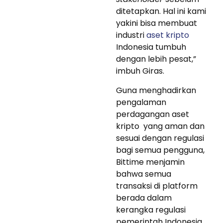
ditetapkan. Hal ini kami
yakini bisa membuat
industri
aset kripto
Indonesia tumbuh
dengan lebih pesat,”
imbuh Giras.
Guna menghadirkan
pengalaman
perdagangan aset
kripto yang aman dan
sesuai dengan regulasi
bagi semua pengguna,
Bittime menjamin
bahwa semua
transaksi di platform
berada dalam
kerangka regulasi
pemerintah Indonesia