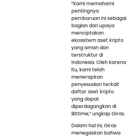
“Kami memahami
pentingnya
pembaruan ini sebagai
bagian dari upaya
menciptakan
ekosistem aset kripto
yang aman dan
terstruktur di
Indonesia. Oleh karena
itu, kami telah
menerapkan
penyesuaian terkait
daftar aset kripto
yang dapat
diperdagangkan di
Bittime,” ungkap Giras.
Dalam hal ini, Giras
menegaskan bahwa