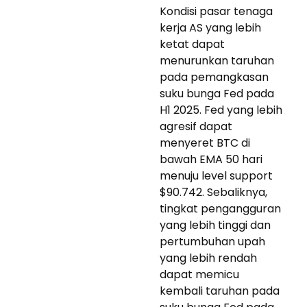
Kondisi pasar tenaga
kerja AS yang lebih
ketat dapat
menurunkan taruhan
pada pemangkasan
suku bunga Fed pada
H1 2025. Fed yang lebih
agresif dapat
menyeret BTC di
bawah EMA 50 hari
menuju level support
$90.742. Sebaliknya,
tingkat pengangguran
yang lebih tinggi dan
pertumbuhan upah
yang lebih rendah
dapat memicu
kembali taruhan pada