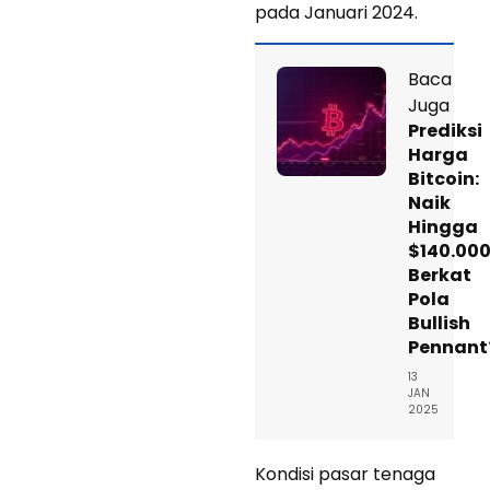
pada Januari 2024.
Baca
Juga
Prediksi
Harga
Bitcoin:
Naik
Hingga
$140.00
Berkat
Pola
Bullish
Pennant
13
JAN
2025
Kondisi pasar tenaga