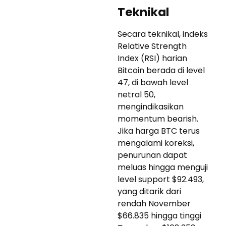
Teknikal
Secara teknikal, indeks
Relative Strength
Index (RSI) harian
Bitcoin berada di level
47, di bawah level
netral 50,
mengindikasikan
momentum bearish.
Jika harga BTC terus
mengalami koreksi,
penurunan dapat
meluas hingga menguji
level support $92.493,
yang ditarik dari
rendah November
$66.835 hingga tinggi