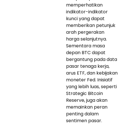
memperhatikan
indikator-indikator
kunci yang dapat
memberikan petunjuk
arah pergerakan
harga selanjutnya.
Sementara masa
depan BTC dapat
bergantung pada data
pasar tenaga kerja,
arus ETF, dan kebijakan
moneter Fed. Inisiatif
yang lebih luas, seperti
Strategic Bitcoin
Reserve, juga akan
memainkan peran
penting dalam
sentimen pasar.