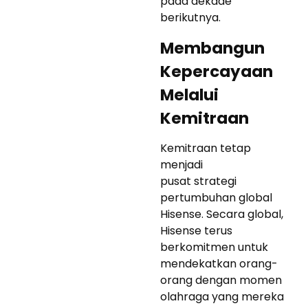
pada dekade
berikutnya.
Membangun
Kepercayaan
Melalui
Kemitraan
Kemitraan tetap
menjadi
pusat strategi
pertumbuhan global
Hisense. Secara global,
Hisense terus
berkomitmen untuk
mendekatkan orang-
orang dengan momen
olahraga yang mereka