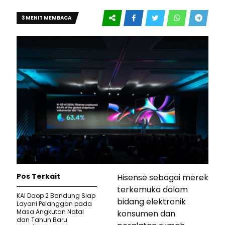
3 MENIT MEMBACA
Pos Terkait
Hisense sebagai merek
terkemuka dalam
KAI Daop 2 Bandung Siap
bidang elektronik
Layani Pelanggan pada
Masa Angkutan Natal
konsumen dan
dan Tahun Baru