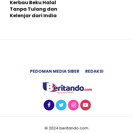
Kerbau Beku Halal
Tanpa Tulang dan
Kelenjar dari India
PEDOMAN MEDIA SIBER
REDAKSI
© 2024 beritando.com