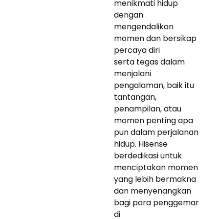
menikmati hidup
dengan
mengendalikan
momen dan bersikap
percaya diri
serta tegas dalam
menjalani
pengalaman, baik itu
tantangan,
penampilan, atau
momen penting apa
pun dalam perjalanan
hidup. Hisense
berdedikasi untuk
menciptakan momen
yang lebih bermakna
dan menyenangkan
bagi para penggemar
di