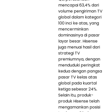
mencapai 63,4% dari
volume pengiriman TV
global dalam kategori
100 inci ke atas, yang
mencerminkan
dominasinya di pasar
layar besar. Hisense
juga menuai hasil dari
strategi TV
premiumnya, dengan
menduduki peringkat
kedua dengan pangsa
pasar TV kelas atas
global pada kuartal
ketiga sebesar 24%.
Selain itu, produk-
produk Hisense telah
mengamankan posisi