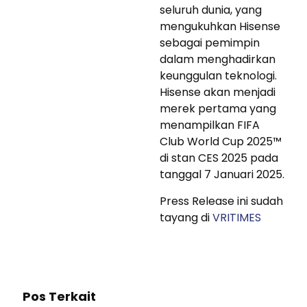
seluruh dunia, yang
mengukuhkan Hisense
sebagai pemimpin
dalam menghadirkan
keunggulan teknologi.
Hisense akan menjadi
merek pertama yang
menampilkan FIFA
Club World Cup 2025™
di stan CES 2025 pada
tanggal 7 Januari 2025.
Press Release ini sudah
tayang di
VRITIMES
Pos Terkait