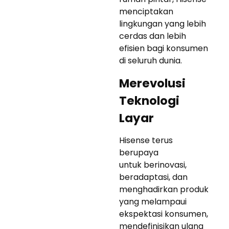
menciptakan
lingkungan yang lebih
cerdas dan lebih
efisien bagi konsumen
di seluruh dunia.
Merevolusi
Teknologi
Layar
Hisense terus
berupaya
untuk berinovasi,
beradaptasi, dan
menghadirkan produk
yang melampaui
ekspektasi konsumen,
mendefinisikan ulang