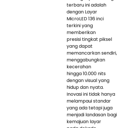
terbaru ini adalah
dengan Layar
MicroLED 136 inci
terkini yang
memberikan
presisi tingkat piksel
yang dapat
memancarkan sendiri,
menggabungkan
kecerahan
hingga 10.000 nits
dengan visual yang
hidup dan nyata.
Inovasi ini tidak hanya
melampaui standar
yang ada tetapi juga
menjadi landasan bagi
kemajuan layar