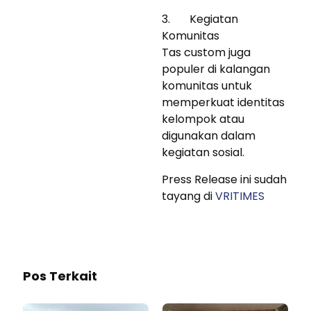
3. Kegiatan
Komunitas
Tas custom juga
populer di kalangan
komunitas untuk
memperkuat identitas
kelompok atau
digunakan dalam
kegiatan sosial.
Press Release ini sudah
tayang di
VRITIMES
Pos Terkait