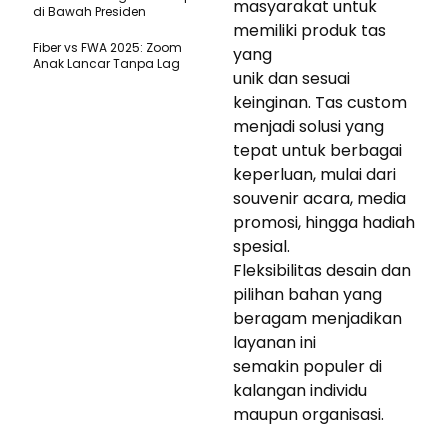
masyarakat untuk
di Bawah Presiden
memiliki produk tas
Fiber vs FWA 2025: Zoom
yang
Anak Lancar Tanpa Lag
unik dan sesuai
keinginan. Tas custom
menjadi solusi yang
tepat untuk berbagai
keperluan, mulai dari
souvenir acara, media
promosi, hingga hadiah
spesial.
Fleksibilitas desain dan
pilihan bahan yang
beragam menjadikan
layanan ini
semakin populer di
kalangan individu
maupun organisasi.