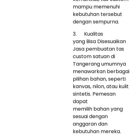
mampu memenuhi
kebutuhan tersebut
dengan sempurna.
3. Kualitas
yang Bisa Disesuaikan
Jasa pembuatan tas
custom satuan di
Tangerang umumnya
menawarkan berbagai
pilihan bahan, seperti
kanvas, nilon, atau kulit
sintetis. Pemesan
dapat
memilih bahan yang
sesuai dengan
anggaran dan
kebutuhan mereka.