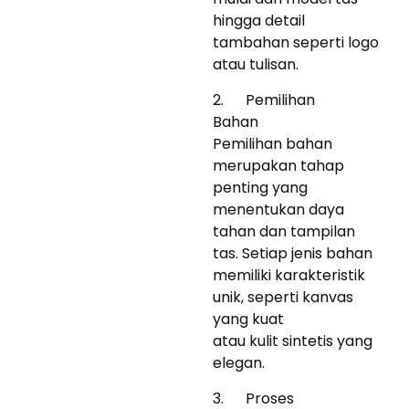
hingga detail
tambahan seperti logo
atau tulisan.
2. Pemilihan
Bahan
Pemilihan bahan
merupakan tahap
penting yang
menentukan daya
tahan dan tampilan
tas. Setiap jenis bahan
memiliki karakteristik
unik, seperti kanvas
yang kuat
atau kulit sintetis yang
elegan.
3. Proses