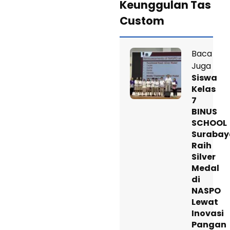
Keunggulan Tas
Custom
Baca
Juga
Siswa
Kelas
7
BINUS
SCHOOL
Surabay
Raih
Silver
Medal
di
NASPO
Lewat
Inovasi
Pangan