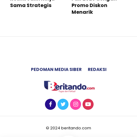
Sama Strategis
Promo Diskon
Menarik
PEDOMAN MEDIA SIBER
REDAKSI
© 2024 beritando.com