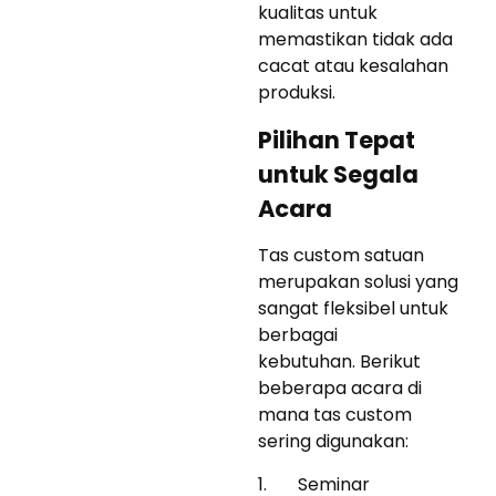
kualitas untuk
memastikan tidak ada
cacat atau kesalahan
produksi.
Pilihan Tepat
untuk Segala
Acara
Tas custom satuan
merupakan solusi yang
sangat fleksibel untuk
berbagai
kebutuhan. Berikut
beberapa acara di
mana tas custom
sering digunakan:
1. Seminar