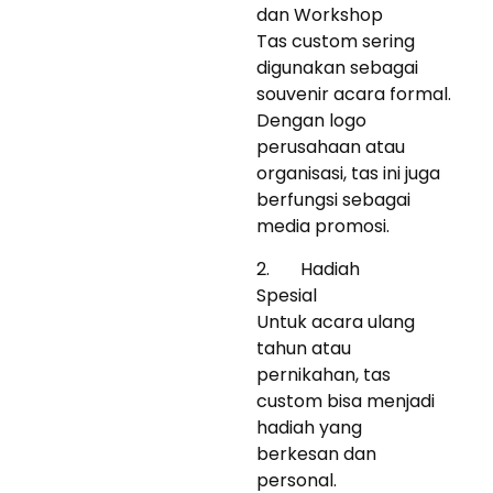
dan Workshop
Tas custom sering
digunakan sebagai
souvenir acara formal.
Dengan logo
perusahaan atau
organisasi, tas ini juga
berfungsi sebagai
media promosi.
2. Hadiah
Spesial
Untuk acara ulang
tahun atau
pernikahan, tas
custom bisa menjadi
hadiah yang
berkesan dan
personal.