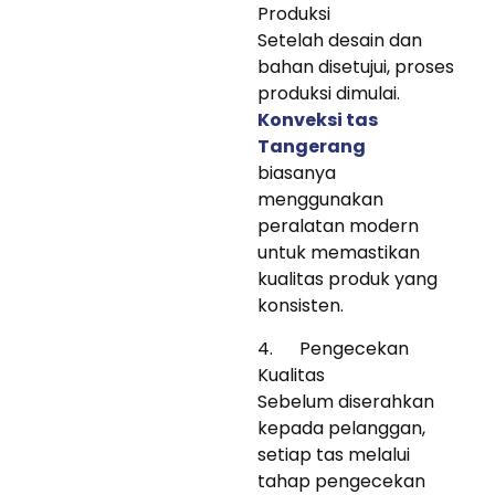
Produksi
Setelah desain dan
bahan disetujui, proses
produksi dimulai.
Konveksi tas
Tangerang
biasanya
menggunakan
peralatan modern
untuk memastikan
kualitas produk yang
konsisten.
4. Pengecekan
Kualitas
Sebelum diserahkan
kepada pelanggan,
setiap tas melalui
tahap pengecekan