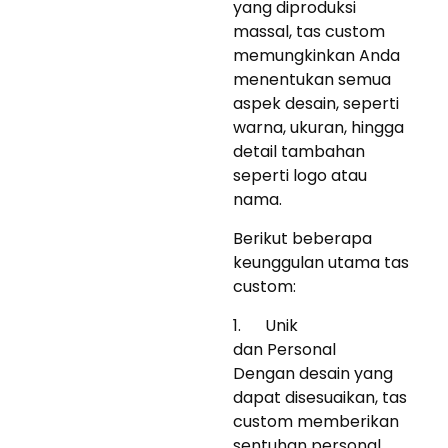
yang diproduksi
massal, tas custom
memungkinkan Anda
menentukan semua
aspek desain, seperti
warna, ukuran, hingga
detail tambahan
seperti logo atau
nama.
Berikut beberapa
keunggulan utama tas
custom:
1. Unik
dan Personal
Dengan desain yang
dapat disesuaikan, tas
custom memberikan
sentuhan personal