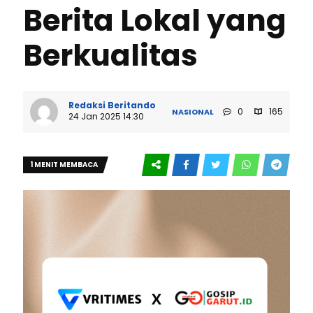
Berita Lokal yang
Berkualitas
Redaksi Beritando
0
165
NASIONAL
24 Jan 2025 14:30
1 MENIT MEMBACA