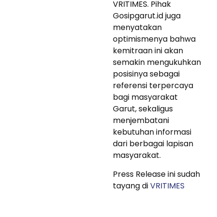
VRITIMES. Pihak
Gosipgarut.id juga
menyatakan
optimismenya bahwa
kemitraan ini akan
semakin mengukuhkan
posisinya sebagai
referensi terpercaya
bagi masyarakat
Garut, sekaligus
menjembatani
kebutuhan informasi
dari berbagai lapisan
masyarakat.
Press Release ini sudah
tayang di
VRITIMES