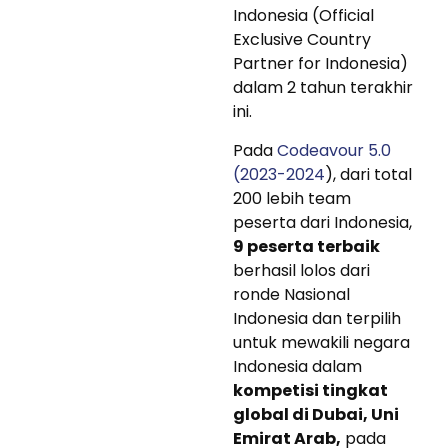
Indonesia (Official
Exclusive Country
Partner for Indonesia)
dalam 2 tahun terakhir
ini.
Pada
Codeavour 5.0
(2023-2024
), dari total
200 lebih team
peserta dari Indonesia,
9 peserta terbaik
berhasil lolos dari
ronde Nasional
Indonesia dan terpilih
untuk mewakili negara
Indonesia dalam
kompetisi tingkat
global di Dubai, Uni
Emirat Arab,
pada