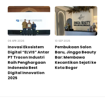
09 APR 2026
10 SEP 2025
Inovasi Ekosistem
Pembukaan Salon
Digital “ELVIS” Antar
Baru, Jingga Beauty
PT Tracon Industri
Bar: Membawa
Raih Penghargaan
Kecantikan Sejati ke
Indonesia Best
Kota Bogor
Digital Innovation
2025