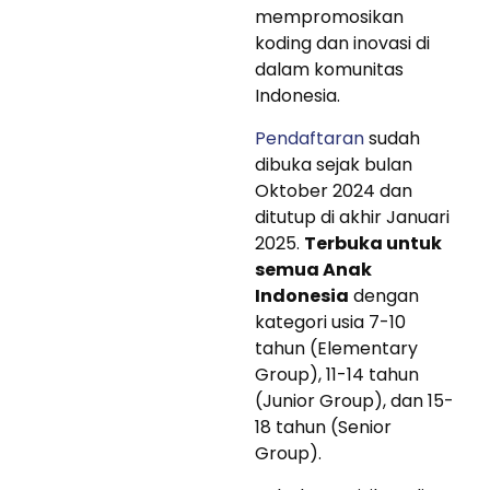
mempromosikan
koding dan inovasi di
dalam komunitas
Indonesia.
Pendaftaran
sudah
dibuka sejak bulan
Oktober 2024 dan
ditutup di akhir Januari
2025.
Terbuka untuk
semua Anak
Indonesia
dengan
kategori usia 7-10
tahun (Elementary
Group), 11-14 tahun
(Junior Group), dan 15-
18 tahun (Senior
Group).