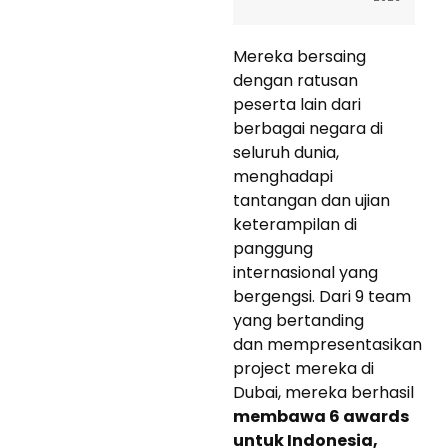
Mereka bersaing
dengan ratusan
peserta lain dari
berbagai negara di
seluruh dunia,
menghadapi
tantangan dan ujian
keterampilan di
panggung
internasional yang
bergengsi. Dari 9 team
yang bertanding
dan mempresentasikan
project mereka di
Dubai, mereka berhasil
membawa 6 awards
untuk Indonesia,