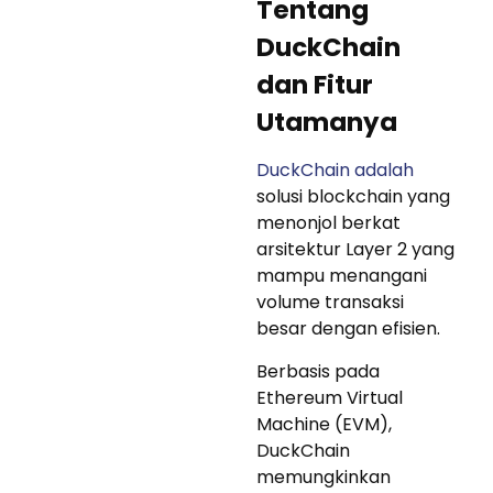
Tentang
DuckChain
dan Fitur
Utamanya
DuckChain adalah
solusi blockchain yang
menonjol berkat
arsitektur Layer 2 yang
mampu menangani
volume transaksi
besar dengan efisien.
Berbasis pada
Ethereum Virtual
Machine (EVM),
DuckChain
memungkinkan