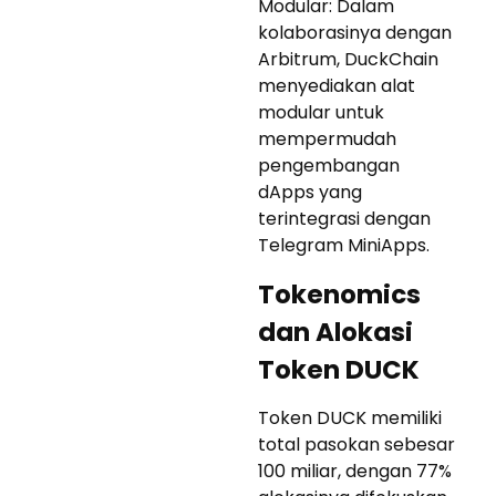
Modular: Dalam
kolaborasinya dengan
Arbitrum, DuckChain
menyediakan alat
modular untuk
mempermudah
pengembangan
dApps yang
terintegrasi dengan
Telegram MiniApps.
Tokenomics
dan Alokasi
Token DUCK
Token DUCK memiliki
total pasokan sebesar
100 miliar, dengan 77%