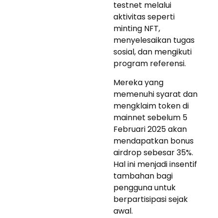
testnet melalui
aktivitas seperti
minting NFT,
menyelesaikan tugas
sosial, dan mengikuti
program referensi.
Mereka yang
memenuhi syarat dan
mengklaim token di
mainnet sebelum 5
Februari 2025 akan
mendapatkan bonus
airdrop sebesar 35%.
Hal ini menjadi insentif
tambahan bagi
pengguna untuk
berpartisipasi sejak
awal.