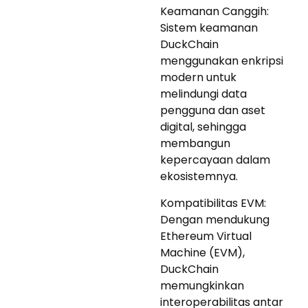
Keamanan Canggih:
Sistem keamanan
DuckChain
menggunakan enkripsi
modern untuk
melindungi data
pengguna dan aset
digital, sehingga
membangun
kepercayaan dalam
ekosistemnya.
Kompatibilitas EVM:
Dengan mendukung
Ethereum Virtual
Machine (EVM),
DuckChain
memungkinkan
interoperabilitas antar