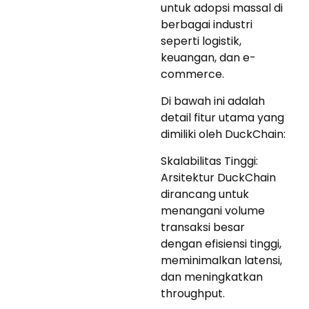
untuk adopsi massal di
berbagai industri
seperti logistik,
keuangan, dan e-
commerce.
Di bawah ini adalah
detail fitur utama yang
dimiliki oleh DuckChain:
Skalabilitas Tinggi:
Arsitektur DuckChain
dirancang untuk
menangani volume
transaksi besar
dengan efisiensi tinggi,
meminimalkan latensi,
dan meningkatkan
throughput.