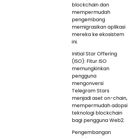
blockchain dan
mempermudah
pengembang
memigrasikan aplikasi
mereka ke ekosistem
ini.
Initial Star Offering
(ISO): Fitur ISO
memungkinkan
pengguna
mengonversi
Telegram Stars
menjadi aset on-chain,
mempermudah adopsi
teknologi blockchain
bagi pengguna Web2.
Pengembangan