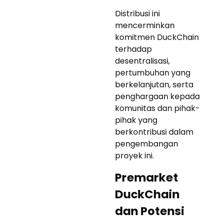
Distribusi ini
mencerminkan
komitmen DuckChain
terhadap
desentralisasi,
pertumbuhan yang
berkelanjutan, serta
penghargaan kepada
komunitas dan pihak-
pihak yang
berkontribusi dalam
pengembangan
proyek ini.
Premarket
DuckChain
dan Potensi