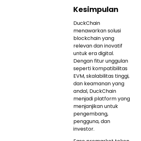
Kesimpulan
DuckChain
menawarkan solusi
blockchain yang
relevan dan inovatif
untuk era digital.
Dengan fitur unggulan
seperti kompatibilitas
EVM, skalabilitas tinggi,
dan keamanan yang
andal, DuckChain
menjadi platform yang
menjanjikan untuk
pengembang,
pengguna, dan
investor.