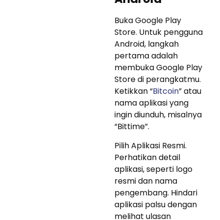
Buka Google Play
Store. Untuk pengguna
Android, langkah
pertama adalah
membuka Google Play
Store di perangkatmu.
Ketikkan “
Bitcoin
” atau
nama aplikasi yang
ingin diunduh, misalnya
“Bittime”.
Pilih Aplikasi Resmi.
Perhatikan detail
aplikasi, seperti logo
resmi dan nama
pengembang. Hindari
aplikasi palsu dengan
melihat ulasan