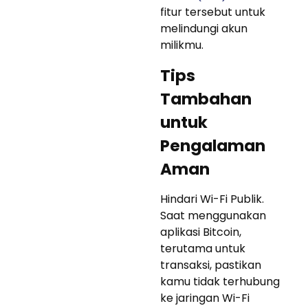
fitur tersebut untuk
melindungi akun
milikmu.
Tips
Tambahan
untuk
Pengalaman
Aman
Hindari Wi-Fi Publik.
Saat menggunakan
aplikasi Bitcoin,
terutama untuk
transaksi, pastikan
kamu tidak terhubung
ke jaringan Wi-Fi