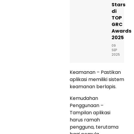
Stars
di
TOP
GRC
Awards
2025
09
SEP
2025
Keamanan – Pastikan
aplikasi memiliki sistem
keamanan berlapis.
Kemudahan
Penggunaan –
Tampilan aplikasi
harus ramah
pengguna, terutama