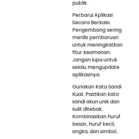
publik.
Perbarui Aplikasi
Secara Berkala.
Pengembang sering
merilis pembaruan
untuk meningkatkan
fitur keamanan.
Jangan lupa untuk
selalu mengupdate
aplikasinya.
Gunakan Kata Sandi
Kuat. Pastikan kata
sandi akun unik dan
sulit ditebak.
Kombinasikan huruf
besar, huruf kecil,
angka, dan simbol.