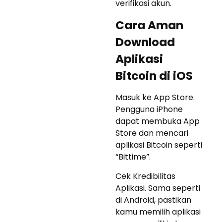
verifikasi akun.
Cara Aman
Download
Aplikasi
Bitcoin di iOS
Masuk ke App Store.
Pengguna iPhone
dapat membuka App
Store dan mencari
aplikasi Bitcoin seperti
“Bittime”.
Cek Kredibilitas
Aplikasi. Sama seperti
di Android, pastikan
kamu memilih aplikasi