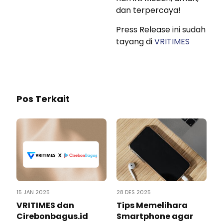
dan terpercaya!
Press Release ini sudah
tayang di
VRITIMES
Pos Terkait
15 JAN 2025
28 DES 2025
VRITIMES dan
Tips Memelihara
Cirebonbagus.id
Smartphone agar