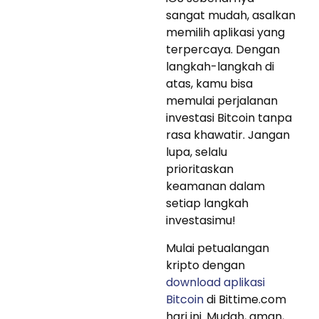
sangat mudah, asalkan
memilih aplikasi yang
terpercaya. Dengan
langkah-langkah di
atas, kamu bisa
memulai perjalanan
investasi Bitcoin tanpa
rasa khawatir. Jangan
lupa, selalu
prioritaskan
keamanan dalam
setiap langkah
investasimu!
Mulai petualangan
kripto dengan
download aplikasi
Bitcoin
di Bittime.com
hari ini. Mudah, aman,