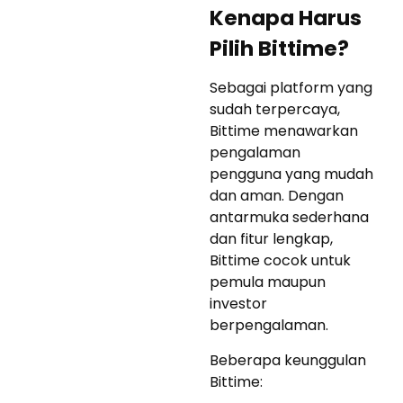
Kenapa Harus
Pilih Bittime?
Sebagai platform yang
sudah terpercaya,
Bittime menawarkan
pengalaman
pengguna yang mudah
dan aman. Dengan
antarmuka sederhana
dan fitur lengkap,
Bittime cocok untuk
pemula maupun
investor
berpengalaman.
Beberapa keunggulan
Bittime: