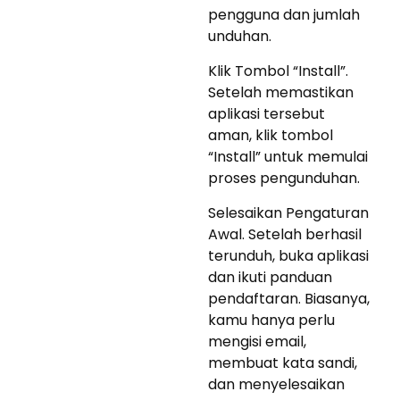
pengguna dan jumlah
unduhan.
Klik Tombol “Install”.
Setelah memastikan
aplikasi tersebut
aman, klik tombol
“Install” untuk memulai
proses pengunduhan.
Selesaikan Pengaturan
Awal. Setelah berhasil
terunduh, buka aplikasi
dan ikuti panduan
pendaftaran. Biasanya,
kamu hanya perlu
mengisi email,
membuat kata sandi,
dan menyelesaikan