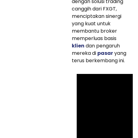
dengan solusi trading
canggih dari FXGT,
menciptakan sinergi
yang kuat untuk
membantu broker
memperluas basis
klien
dan pengaruh
mereka di
pasar
yang
terus berkembang ini.