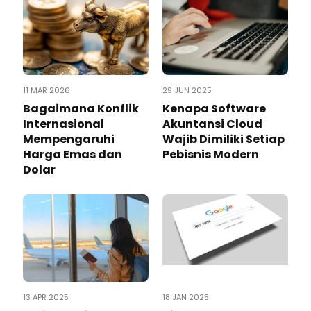
11 MAR 2026
29 JUN 2025
Bagaimana Konflik
Kenapa Software
Internasional
Akuntansi Cloud
Mempengaruhi
Wajib Dimiliki Setiap
Harga Emas dan
Pebisnis Modern
Dolar
13 APR 2025
18 JAN 2025