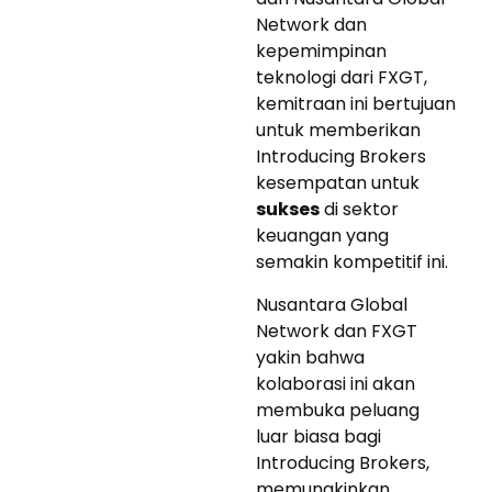
Network dan
kepemimpinan
teknologi dari FXGT,
kemitraan ini bertujuan
untuk memberikan
Introducing Brokers
kesempatan untuk
sukses
di sektor
keuangan yang
semakin kompetitif ini.
Nusantara Global
Network dan FXGT
yakin bahwa
kolaborasi ini akan
membuka peluang
luar biasa bagi
Introducing Brokers,
memungkinkan