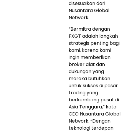
disesuaikan dari
Nusantara Global
Network.
“Bermitra dengan
FXGT adalah langkah
strategis penting bagi
kami, karena kami
ingin memberikan
broker alat dan
dukungan yang
mereka butuhkan
untuk sukses di pasar
trading yang
berkembang pesat di
Asia Tenggara,” kata
CEO Nusantara Global
Network. “Dengan
teknologi terdepan