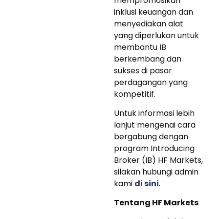
mempromosikan
inklusi keuangan dan
menyediakan alat
yang diperlukan untuk
membantu IB
berkembang dan
sukses di pasar
perdagangan yang
kompetitif.
Untuk informasi lebih
lanjut mengenai cara
bergabung dengan
program Introducing
Broker (IB) HF Markets,
silakan hubungi admin
kami
di sini
.
Tentang HF Markets