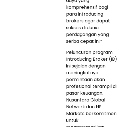
daya yang
komprehensif bagi
para introducing
brokers agar dapat
sukses di dunia
perdagangan yang
serba cepat ini.”
Peluncuran program
Introducing Broker (IB)
ini sejalan dengan
meningkatnya
permintaan akan
profesional terampil di
pasar keuangan.
Nusantara Global
Network dan HF
Markets berkomitmen
untuk