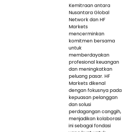
Kemitraan antara
Nusantara Global
Network dan HF
Markets
mencerminkan
komitmen bersama
untuk
memberdayakan
profesional keuangan
dan meningkatkan
peluang pasar. HF
Markets dikenal
dengan fokusnya pada
kepuasan pelanggan
dan solusi
perdagangan canggih,
menjadikan kolaborasi
ini sebagai fondasi