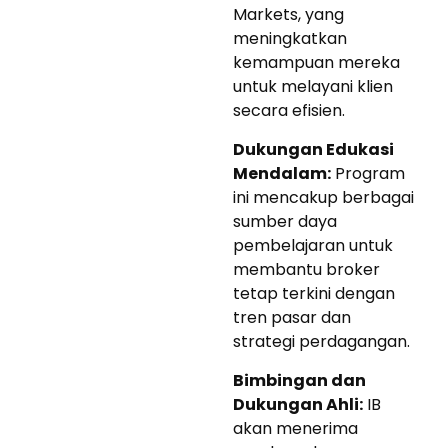
Markets, yang
meningkatkan
kemampuan mereka
untuk melayani klien
secara efisien.
Dukungan Edukasi
Mendalam:
Program
ini mencakup berbagai
sumber daya
pembelajaran untuk
membantu broker
tetap terkini dengan
tren pasar dan
strategi perdagangan.
Bimbingan dan
Dukungan Ahli:
IB
akan menerima