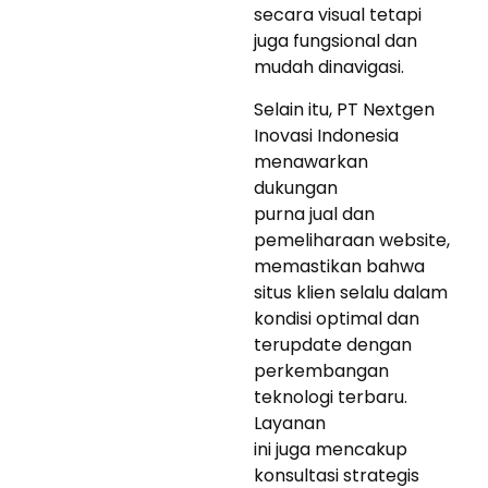
secara visual tetapi
juga fungsional dan
mudah dinavigasi.
Selain itu, PT Nextgen
Inovasi Indonesia
menawarkan
dukungan
purna jual dan
pemeliharaan website,
memastikan bahwa
situs klien selalu dalam
kondisi optimal dan
terupdate dengan
perkembangan
teknologi terbaru.
Layanan
ini juga mencakup
konsultasi strategis