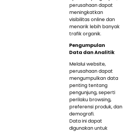
perusahaan dapat
meningkatkan
visibilitas online dan
menarik lebih banyak
trafik organik.
Pengumpulan
Data dan Analitik
Melalui website,
perusahaan dapat
mengumpulkan data
penting tentang
pengunjung, seperti
perilaku browsing,
preferensi produk, dan
demografi.
Data ini dapat
digunakan untuk