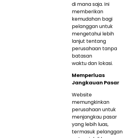
di mana saja. Ini
memberikan
kemudahan bagi
pelanggan untuk
mengetahui lebih
lanjut tentang
perusahaan tanpa
batasan
waktu dan lokasi.
Memperluas
Jangkauan Pasar
Website
memungkinkan
perusahaan untuk
menjangkau pasar
yang lebih luas,
termasuk pelanggan