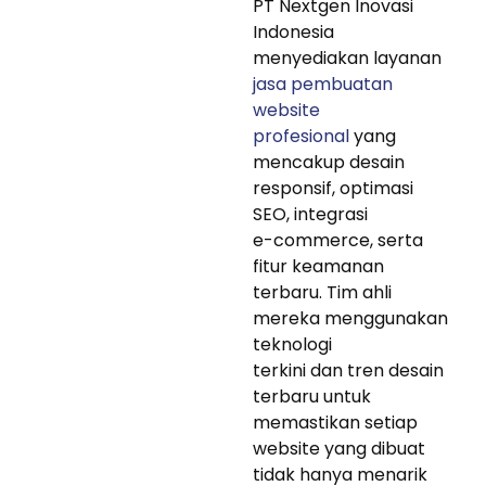
PT Nextgen Inovasi
Indonesia
menyediakan layanan
jasa pembuatan
website
profesional
yang
mencakup desain
responsif, optimasi
SEO, integrasi
e-commerce, serta
fitur keamanan
terbaru. Tim ahli
mereka menggunakan
teknologi
terkini dan tren desain
terbaru untuk
memastikan setiap
website yang dibuat
tidak hanya menarik