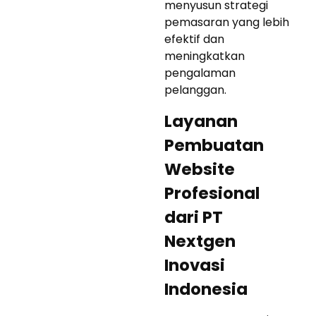
menyusun strategi
pemasaran yang lebih
efektif dan
meningkatkan
pengalaman
pelanggan.
Layanan
Pembuatan
Website
Profesional
dari PT
Nextgen
Inovasi
Indonesia