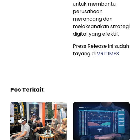
untuk membantu
perusahaan
merancang dan
melaksanakan strategi
digital yang efektif.
Press Release ini sudah
tayang di
VRITIMES
Pos Terkait