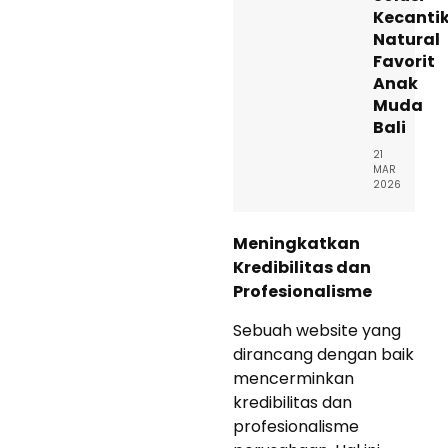
Kecanti
Natural
Favorit
Anak
Muda
Bali
21
MAR
2026
Meningkatkan
Kredibilitas dan
Profesionalisme
Sebuah website yang
dirancang dengan baik
mencerminkan
kredibilitas dan
profesionalisme