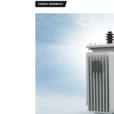
3 MENIT MEMBACA