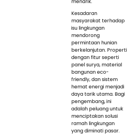
menarik.
Kesadaran
masyarakat terhadap
isu lingkungan
mendorong
permintaan hunian
berkelanjutan. Properti
dengan fitur seperti
panel surya, material
bangunan eco-
friendly, dan sistem
hemat energi menjadi
daya tarik utama. Bagi
pengembang, ini
adalah peluang untuk
menciptakan solusi
ramah lingkungan
yang diminati pasar.