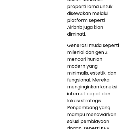
properti lama untuk
disewakan melalui
platform seperti
Airbnb juga kian
diminati.
Generasi muda seperti
milenial dan gen Z
mencari hunian
modern yang
minimalis, estetik, dan
fungsional. Mereka
menginginkan koneksi
internet cepat dan
lokasi strategis.
Pengembang yang
mampu menawarkan
solusi pembiayaan
ringan, seperti KPR