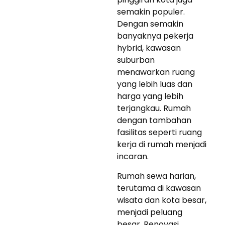
semakin populer.
Dengan semakin
banyaknya pekerja
hybrid, kawasan
suburban
menawarkan ruang
yang lebih luas dan
harga yang lebih
terjangkau. Rumah
dengan tambahan
fasilitas seperti ruang
kerja di rumah menjadi
incaran.
Rumah sewa harian,
terutama di kawasan
wisata dan kota besar,
menjadi peluang
besar. Renovasi