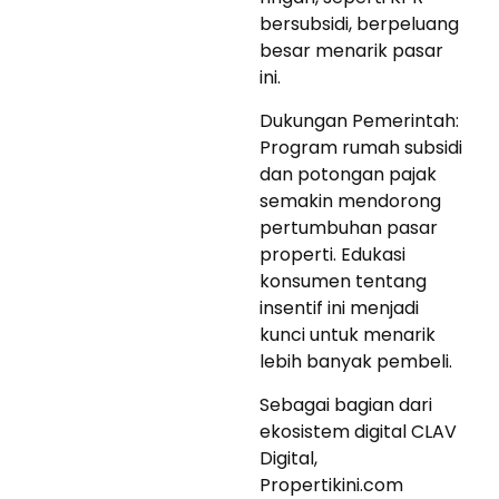
bersubsidi, berpeluang
besar menarik pasar
ini.
Dukungan Pemerintah:
Program rumah subsidi
dan potongan pajak
semakin mendorong
pertumbuhan pasar
properti. Edukasi
konsumen tentang
insentif ini menjadi
kunci untuk menarik
lebih banyak pembeli.
Sebagai bagian dari
ekosistem digital CLAV
Digital,
Propertikini.com