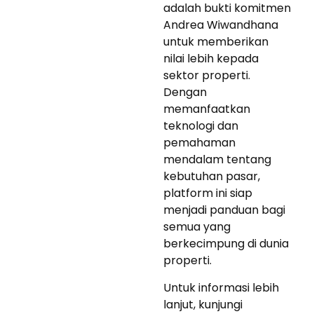
adalah bukti komitmen
Andrea Wiwandhana
untuk memberikan
nilai lebih kepada
sektor properti.
Dengan
memanfaatkan
teknologi dan
pemahaman
mendalam tentang
kebutuhan pasar,
platform ini siap
menjadi panduan bagi
semua yang
berkecimpung di dunia
properti.
Untuk informasi lebih
lanjut, kunjungi