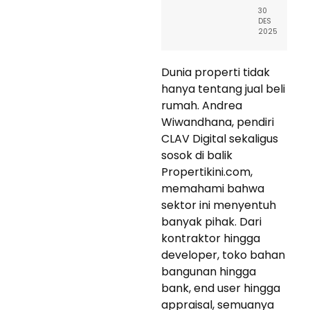
30
DES
2025
Dunia properti tidak
hanya tentang jual beli
rumah. Andrea
Wiwandhana, pendiri
CLAV Digital sekaligus
sosok di balik
Propertikini.com,
memahami bahwa
sektor ini menyentuh
banyak pihak. Dari
kontraktor hingga
developer, toko bahan
bangunan hingga
bank, end user hingga
appraisal, semuanya