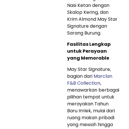
Nasi Ketan dengan
Skalop Kering, dan
Krim Almond May Star
Signature dengan
Sarang Burung.
Fasilitas Lengkap
untuk Perayaan
yang Memorable
May Star Signature,
bagian dari
Marclan
F&B Collection
,
menawarkan berbagai
pilihan tempat untuk
merayakan Tahun
Baru Imlek, mulai dari
ruang makan pribadi
yang mewah hingga