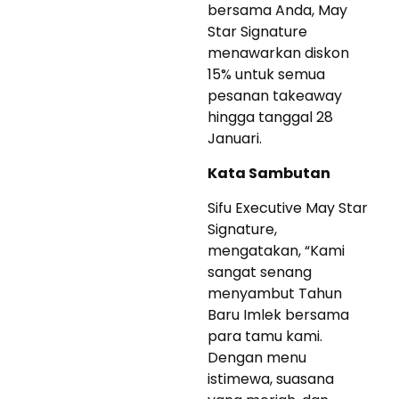
bersama Anda, May
Star Signature
menawarkan diskon
15% untuk semua
pesanan takeaway
hingga tanggal 28
Januari.
Kata Sambutan
Sifu Executive May Star
Signature,
mengatakan, “Kami
sangat senang
menyambut Tahun
Baru Imlek bersama
para tamu kami.
Dengan menu
istimewa, suasana