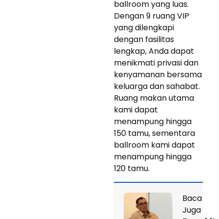
ballroom yang luas.
Dengan 9 ruang VIP
yang dilengkapi
dengan fasilitas
lengkap, Anda dapat
menikmati privasi dan
kenyamanan bersama
keluarga dan sahabat.
Ruang makan utama
kami dapat
menampung hingga
150 tamu, sementara
ballroom kami dapat
menampung hingga
120 tamu.
Baca
Juga