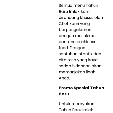
Semua menu Tahun
Baru Imlek kami
dirancang khusus oleh
Chef kami yang
berpengalaman
dengan masakkan
cantonese chinese
food. Dengan
sentuhan otentik dan
cita rasa yang kaya,
setiap hidangan akan
memanjakan lidah
Anda.
Promo Spesial Tahun
Baru
Untuk merayakan
Tahun Baru Imlek