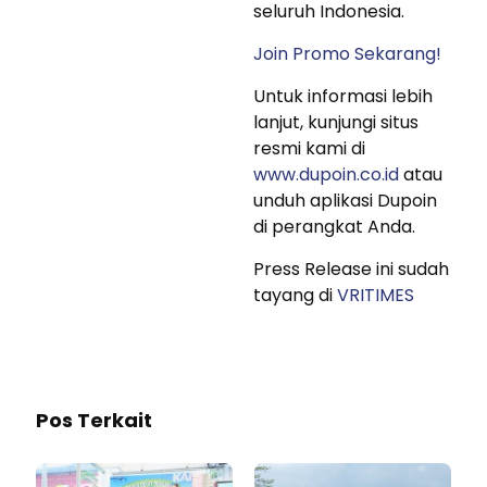
seluruh Indonesia.
Join Promo Sekarang!
Untuk informasi lebih
lanjut, kunjungi situs
resmi kami di
www.dupoin.co.id
atau
unduh aplikasi Dupoin
di perangkat Anda.
Press Release ini sudah
tayang di
VRITIMES
Pos Terkait