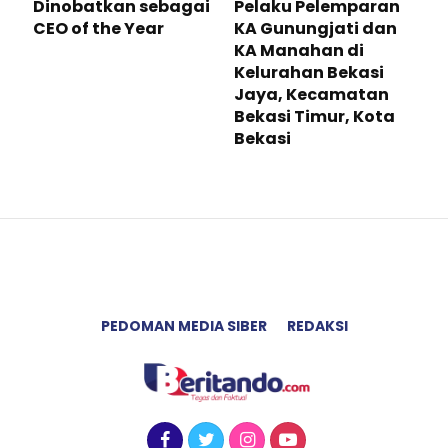
Dinobatkan sebagai
Pelaku Pelemparan
CEO of the Year
KA Gunungjati dan
KA Manahan di
Kelurahan Bekasi
Jaya, Kecamatan
Bekasi Timur, Kota
Bekasi
PEDOMAN MEDIA SIBER
REDAKSI