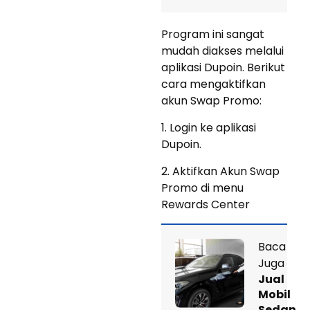
Program ini sangat
mudah diakses melalui
aplikasi Dupoin. Berikut
cara mengaktifkan
akun Swap Promo:
1. Login ke aplikasi
Dupoin.
2. Aktifkan Akun Swap
Promo di menu
Rewards Center
Baca
Juga
Jual
Mobil
Sedan