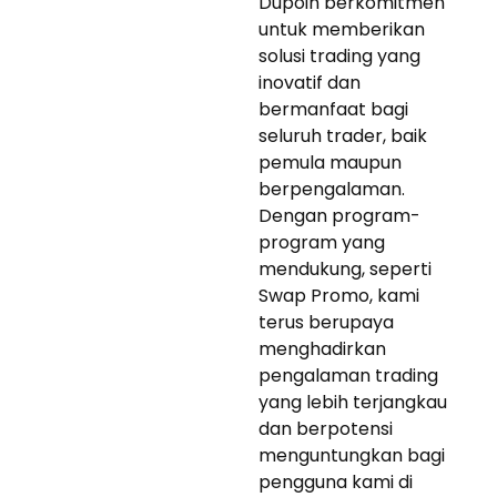
Dupoin berkomitmen
untuk memberikan
solusi trading yang
inovatif dan
bermanfaat bagi
seluruh trader, baik
pemula maupun
berpengalaman.
Dengan program-
program yang
mendukung, seperti
Swap Promo, kami
terus berupaya
menghadirkan
pengalaman trading
yang lebih terjangkau
dan berpotensi
menguntungkan bagi
pengguna kami di