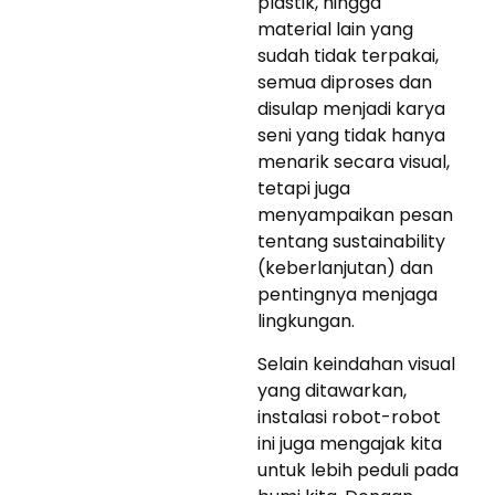
plastik, hingga
material lain yang
sudah tidak terpakai,
semua diproses dan
disulap menjadi karya
seni yang tidak hanya
menarik secara visual,
tetapi juga
menyampaikan pesan
tentang sustainability
(keberlanjutan) dan
pentingnya menjaga
lingkungan.
Selain keindahan visual
yang ditawarkan,
instalasi robot-robot
ini juga mengajak kita
untuk lebih peduli pada