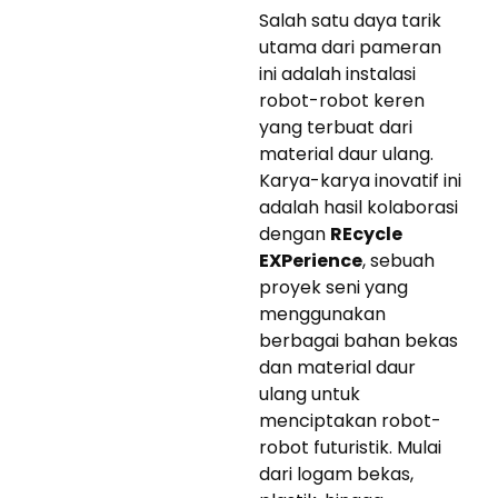
Salah satu daya tarik
utama dari pameran
ini adalah instalasi
robot-robot keren
yang terbuat dari
material daur ulang.
Karya-karya inovatif ini
adalah hasil kolaborasi
dengan
REcycle
EXPerience
, sebuah
proyek seni yang
menggunakan
berbagai bahan bekas
dan material daur
ulang untuk
menciptakan robot-
robot futuristik. Mulai
dari logam bekas,