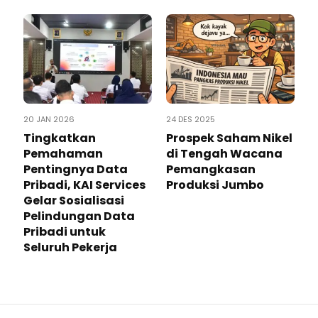
20 JAN 2026
24 DES 2025
Tingkatkan
Prospek Saham Nikel
Pemahaman
di Tengah Wacana
Pentingnya Data
Pemangkasan
Pribadi, KAI Services
Produksi Jumbo
Gelar Sosialisasi
Pelindungan Data
Pribadi untuk
Seluruh Pekerja