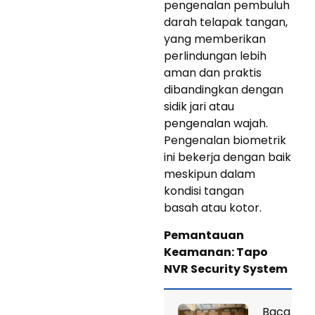
pengenalan pembuluh
darah telapak tangan,
yang memberikan
perlindungan lebih
aman dan praktis
dibandingkan dengan
sidik jari atau
pengenalan wajah.
Pengenalan biometrik
ini bekerja dengan baik
meskipun dalam
kondisi tangan
basah atau kotor.
Pemantauan
Keamanan: Tapo
NVR Security System
Baca