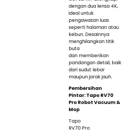
dengan dua lensa 4K,
ideal untuk
pengawasan luas
seperti halaman atau
kebun. Desainnya
menghilangkan titik
buta
dan memberikan
pandangan detail, baik
dari sudut lebar
maupun jarak jauh.
Pembersihan
Pintar: Tapo RV70
Pro Robot Vacuum &
Mop
Tapo
RV70 Pro