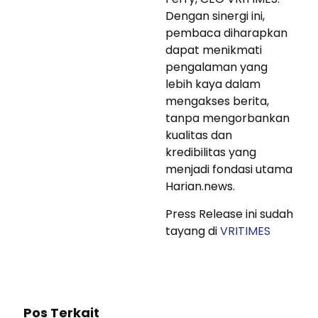
Dengan sinergi ini,
pembaca diharapkan
dapat menikmati
pengalaman yang
lebih kaya dalam
mengakses berita,
tanpa mengorbankan
kualitas dan
kredibilitas yang
menjadi fondasi utama
Harian.news.
Press Release ini sudah
tayang di
VRITIMES
Pos Terkait