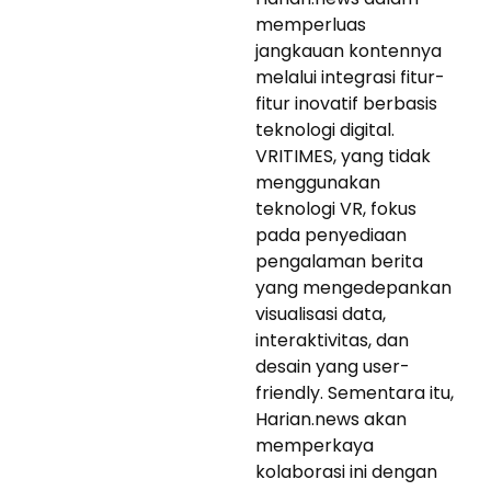
memperluas
jangkauan kontennya
melalui integrasi fitur-
fitur inovatif berbasis
teknologi digital.
VRITIMES, yang tidak
menggunakan
teknologi VR, fokus
pada penyediaan
pengalaman berita
yang mengedepankan
visualisasi data,
interaktivitas, dan
desain yang user-
friendly. Sementara itu,
Harian.news akan
memperkaya
kolaborasi ini dengan