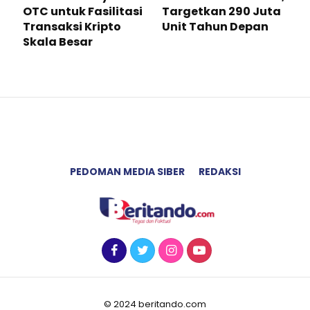
OTC untuk Fasilitasi
Targetkan 290 Juta
Transaksi Kripto
Unit Tahun Depan
Skala Besar
PEDOMAN MEDIA SIBER
REDAKSI
© 2024 beritando.com