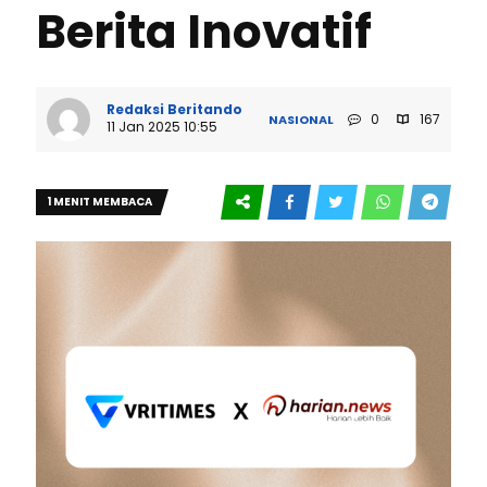
Berita Inovatif
Redaksi Beritando
0
167
NASIONAL
11 Jan 2025 10:55
1 MENIT MEMBACA