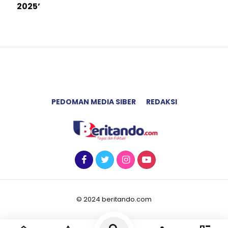
2025’
PEDOMAN MEDIA SIBER
REDAKSI
© 2024 beritando.com