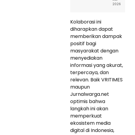
2026
Kolaborasi ini
diharapkan dapat
memberikan dampak
positif bagi
masyarakat dengan
menyediakan
informasi yang akurat,
terpercaya, dan
relevan. Baik VRITIMES
maupun
Jurnalwarga.net
optimis bahwa
langkah ini akan
memperkuat
ekosistem media
digital di Indonesia,