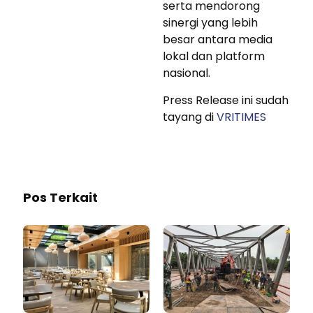
serta mendorong
sinergi yang lebih
besar antara media
lokal dan platform
nasional.
Press Release ini sudah
tayang di
VRITIMES
Pos Terkait