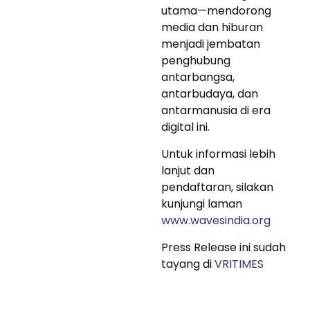
utama—mendorong
media dan hiburan
menjadi jembatan
penghubung
antarbangsa,
antarbudaya, dan
antarmanusia di era
digital ini.
Untuk informasi lebih
lanjut dan
pendaftaran, silakan
kunjungi laman
www.wavesindia.org
Press Release ini sudah
tayang di
VRITIMES