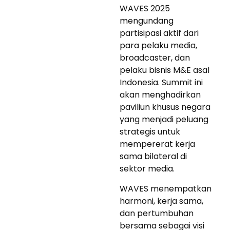
WAVES 2025
mengundang
partisipasi aktif dari
para pelaku media,
broadcaster, dan
pelaku bisnis M&E asal
Indonesia. Summit ini
akan menghadirkan
paviliun khusus negara
yang menjadi peluang
strategis untuk
mempererat kerja
sama bilateral di
sektor media.
WAVES menempatkan
harmoni, kerja sama,
dan pertumbuhan
bersama sebagai visi