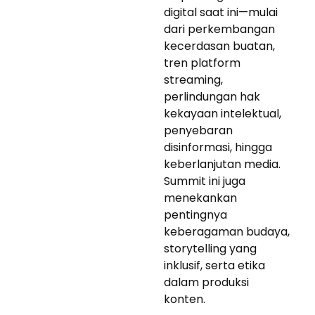
digital saat ini—mulai
dari perkembangan
kecerdasan buatan,
tren platform
streaming,
perlindungan hak
kekayaan intelektual,
penyebaran
disinformasi, hingga
keberlanjutan media.
Summit ini juga
menekankan
pentingnya
keberagaman budaya,
storytelling yang
inklusif, serta etika
dalam produksi
konten.