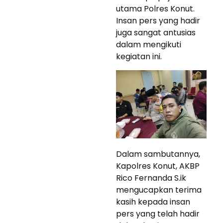
utama Polres Konut.
Insan pers yang hadir
juga sangat antusias
dalam mengikuti
kegiatan ini.
Dalam sambutannya,
Kapolres Konut, AKBP
Rico Fernanda S.ik
mengucapkan terima
kasih kepada insan
pers yang telah hadir