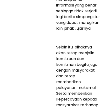
informasi yang benar
sehingga tidak terjadi
lagi berita simpang siur
yang dapat merugikan
lain pihak , ujarnya
Selain itu, pihaknya
akan tetap menjalin
kemitraan dan
komitmen begitu juga
dengan masyarakat
dan tetap
memberikan
pelayanan maksimal
Serta memberikan
kepercayaan kepada
masyarakat terhadap