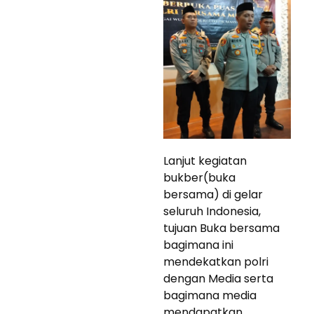
Lanjut kegiatan
bukber(buka
bersama) di gelar
seluruh Indonesia,
tujuan Buka bersama
bagimana ini
mendekatkan polri
dengan Media serta
bagimana media
mendapatkan