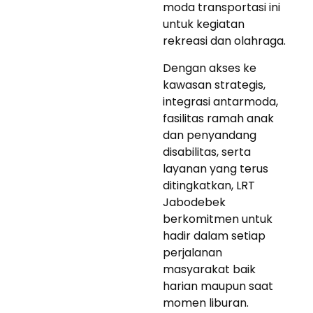
moda transportasi ini
untuk kegiatan
rekreasi dan olahraga.
Dengan akses ke
kawasan strategis,
integrasi antarmoda,
fasilitas ramah anak
dan penyandang
disabilitas, serta
layanan yang terus
ditingkatkan, LRT
Jabodebek
berkomitmen untuk
hadir dalam setiap
perjalanan
masyarakat baik
harian maupun saat
momen liburan.