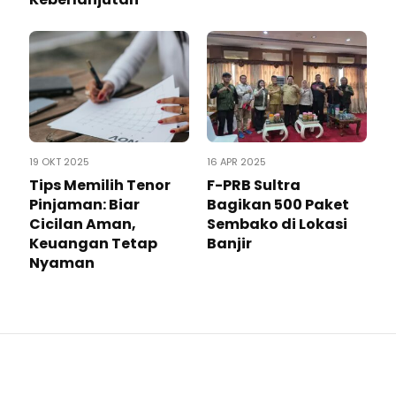
19 OKT 2025
16 APR 2025
Tips Memilih Tenor
F-PRB Sultra
Pinjaman: Biar
Bagikan 500 Paket
Cicilan Aman,
Sembako di Lokasi
Keuangan Tetap
Banjir
Nyaman