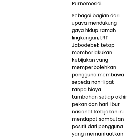
Purnomosidi.
Sebagai bagian dari
upaya mendukung
gaya hidup ramah
lingkungan, LRT
Jabodebek tetap
memberlakukan
kebijakan yang
memperbolehkan
pengguna membawa
sepeda non-lipat
tanpa biaya
tambahan setiap akhir
pekan dan hari libur
nasional. Kebijakan ini
mendapat sambutan
positif dari pengguna
yang memanfaatkan