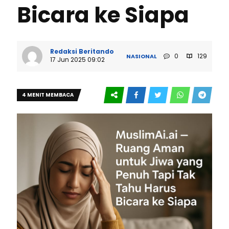
Bicara ke Siapa
Redaksi Beritando
0
129
NASIONAL
17 Jun 2025 09:02
4 MENIT MEMBACA