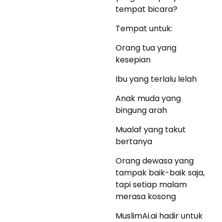
tempat bicara?
Tempat untuk:
Orang tua yang
kesepian
Ibu yang terlalu lelah
Anak muda yang
bingung arah
Mualaf yang takut
bertanya
Orang dewasa yang
tampak baik-baik saja,
tapi setiap malam
merasa kosong
MuslimAi.ai hadir untuk