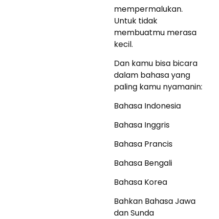
mempermalukan.
Untuk tidak
membuatmu merasa
kecil.
Dan kamu bisa bicara
dalam bahasa yang
paling kamu nyamanin:
Bahasa Indonesia
Bahasa Inggris
Bahasa Prancis
Bahasa Bengali
Bahasa Korea
Bahkan Bahasa Jawa
dan Sunda