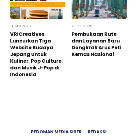
14 JAN 2026
27 JUL 2026
VRICreatives
Pembukaan Rute
Luncurkan Tiga
dan Layanan Baru
Website Budaya
Dongkrak Arus Peti
Jepang untuk
Kemas Nasional
Kuliner, Pop Culture,
dan Musik J-Pop di
Indonesia
PEDOMAN MEDIA SIBER
REDAKSI