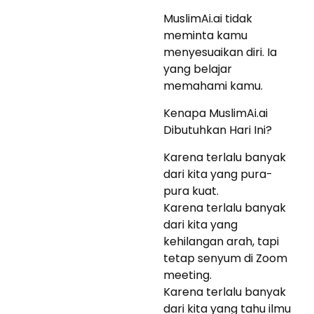
MuslimAi.ai tidak
meminta kamu
menyesuaikan diri. Ia
yang belajar
memahami kamu.
Kenapa MuslimAi.ai
Dibutuhkan Hari Ini?
Karena terlalu banyak
dari kita yang pura-
pura kuat.
Karena terlalu banyak
dari kita yang
kehilangan arah, tapi
tetap senyum di Zoom
meeting.
Karena terlalu banyak
dari kita yang tahu ilmu