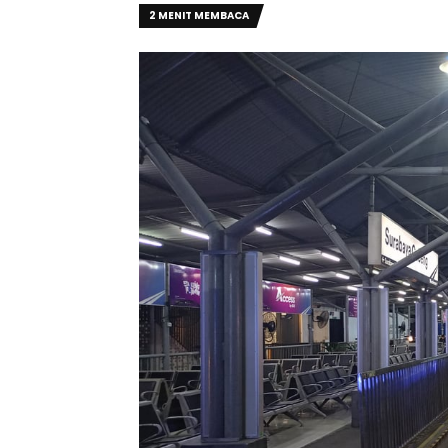
2 MENIT MEMBACA