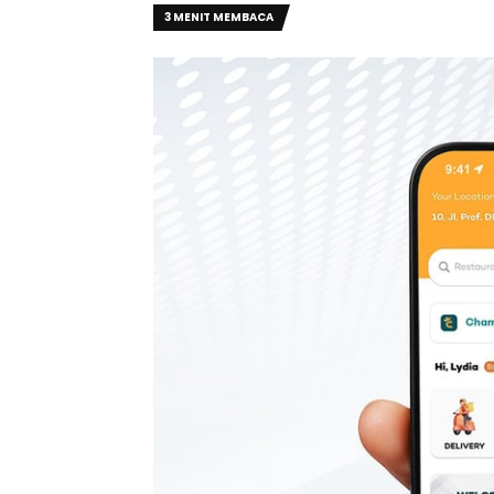
3 MENIT MEMBACA