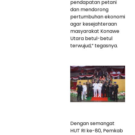
pendapatan petani
dan mendorong
pertumbuhan ekonomi
agar kesejahteraan
masyarakat Konawe
Utara betul-betul
terwujud,” tegasnya.
Dengan semangat
HUT RI ke-80, Pemkab