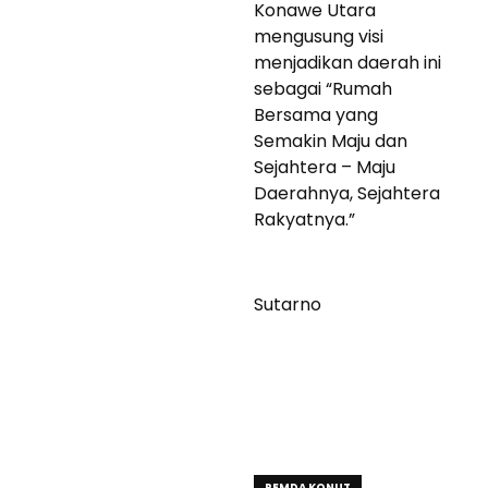
Konawe Utara
mengusung visi
menjadikan daerah ini
sebagai “Rumah
Bersama yang
Semakin Maju dan
Sejahtera – Maju
Daerahnya, Sejahtera
Rakyatnya.”
Sutarno
PEMDA KONUT