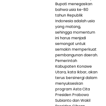
Bupati menegaskan
bahwa usia ke-80
tahun Republik
Indonesia adalah usia
yang matang,
sehingga momentum
ini harus menjadi
semangat untuk
semakin memperkuat
pembangunan daerah.
Pemerintah
Kabupaten Konawe
Utara, kata Ikbar, akan
terus bersinergi dalam
menyukseskan
program Asta Cita
Presiden Prabowo
Subianto dan Wakil