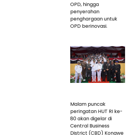
OPD, hingga
penyerahan
penghargaan untuk
OPD berinovasi.
Malam puncak
peringatan HUT RI ke-
80 akan digelar di
Central Business
District (CBD) Konawe