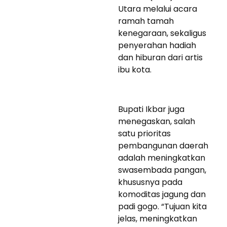
Utara melalui acara
ramah tamah
kenegaraan, sekaligus
penyerahan hadiah
dan hiburan dari artis
ibu kota.
Bupati Ikbar juga
menegaskan, salah
satu prioritas
pembangunan daerah
adalah meningkatkan
swasembada pangan,
khususnya pada
komoditas jagung dan
padi gogo. “Tujuan kita
jelas, meningkatkan