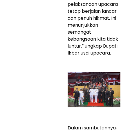
pelaksanaan upacara
tetap berjalan lancar
dan penuh hikmat. Ini
menunjukkan
semangat
kebangsaan kita tidak
luntur,” ungkap Bupati
Ikbar usai upacara.
Dalam sambutannya,