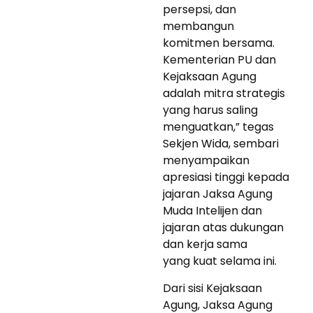
persepsi, dan
membangun
komitmen bersama.
Kementerian PU dan
Kejaksaan Agung
adalah mitra strategis
yang harus saling
menguatkan,” tegas
Sekjen Wida, sembari
menyampaikan
apresiasi tinggi kepada
jajaran Jaksa Agung
Muda Intelijen dan
jajaran atas dukungan
dan kerja sama
yang kuat selama ini.
Dari sisi Kejaksaan
Agung, Jaksa Agung