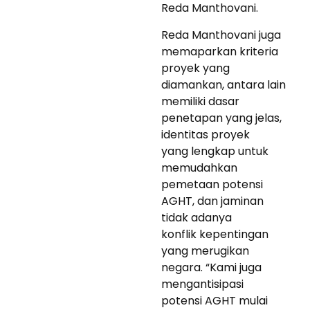
Reda Manthovani.
Reda Manthovani juga
memaparkan kriteria
proyek yang
diamankan, antara lain
memiliki dasar
penetapan yang jelas,
identitas proyek
yang lengkap untuk
memudahkan
pemetaan potensi
AGHT, dan jaminan
tidak adanya
konflik kepentingan
yang merugikan
negara. “Kami juga
mengantisipasi
potensi AGHT mulai