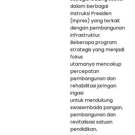
dalam berbagai
Instruksi Presiden
(Inpres) yang terkait
dengan pembangunan
infrastruktur.
Beberapa program
strategis yang menjadi
fokus
utamanya mencakup
percepatan
pembangunan dan
rehabilitasi jaringan
irigasi
untuk mendukung
swasembada pangan,
pembangunan dan
revitalisasi satuan
pendidikan,