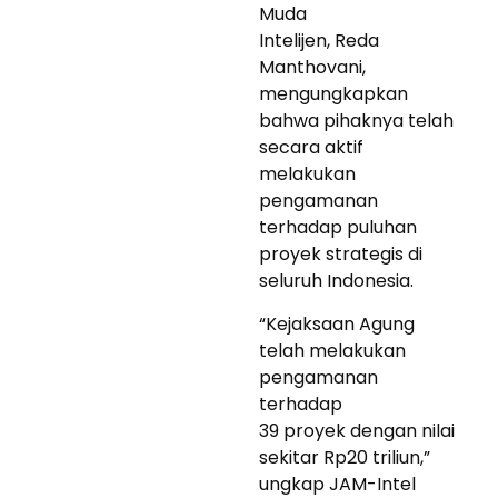
Muda
Intelijen, Reda
Manthovani,
mengungkapkan
bahwa pihaknya telah
secara aktif
melakukan
pengamanan
terhadap puluhan
proyek strategis di
seluruh Indonesia.
“Kejaksaan Agung
telah melakukan
pengamanan
terhadap
39 proyek dengan nilai
sekitar Rp20 triliun,”
ungkap JAM-Intel