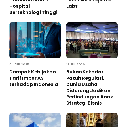
Hospital
Labs
Berteknologi Tinggi
04 APR 2025
19 JUL 2026
Dampak Kebijakan
Bukan Sekadar
Tarif Impor AS
Patuh Regulasi,
terhadap Indonesia
Dunia Usaha
Didorong Jadikan
Perlindungan Anak
Strategi Bisnis