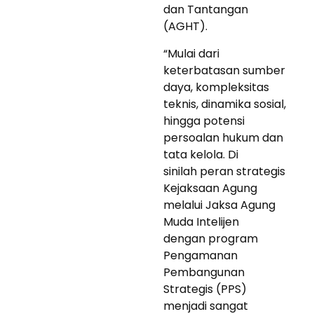
dan Tantangan
(AGHT).
“Mulai dari
keterbatasan sumber
daya, kompleksitas
teknis, dinamika sosial,
hingga potensi
persoalan hukum dan
tata kelola. Di
sinilah peran strategis
Kejaksaan Agung
melalui Jaksa Agung
Muda Intelijen
dengan program
Pengamanan
Pembangunan
Strategis (PPS)
menjadi sangat