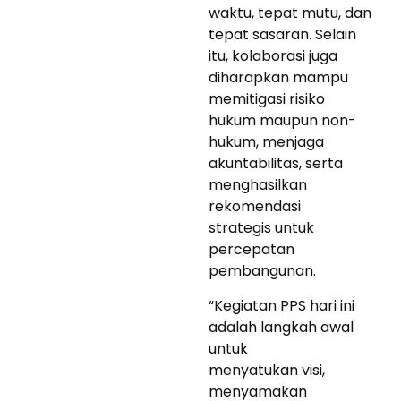
waktu, tepat mutu, dan
tepat sasaran. Selain
itu, kolaborasi juga
diharapkan mampu
memitigasi risiko
hukum maupun non-
hukum, menjaga
akuntabilitas, serta
menghasilkan
rekomendasi
strategis untuk
percepatan
pembangunan.
“Kegiatan PPS hari ini
adalah langkah awal
untuk
menyatukan visi,
menyamakan