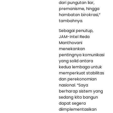
dari pungutan liar,
premanisme, hingga
hambatan birokrasi,”
tambahnya.
Sebagai penutup,
JAM-Intel Reda
Manthovani
menekankan
pentingnya komunikasi
yang solid antara
kedua lembaga untuk
memperkuat stabilitas
dan perekonomian
nasional. “Saya
berharap sistem yang
sedang kita bangun
dapat segera
diimplementasikan