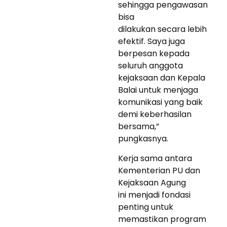
sehingga pengawasan
bisa
dilakukan secara lebih
efektif. Saya juga
berpesan kepada
seluruh anggota
kejaksaan dan Kepala
Balai untuk menjaga
komunikasi yang baik
demi keberhasilan
bersama,”
pungkasnya.
Kerja sama antara
Kementerian PU dan
Kejaksaan Agung
ini menjadi fondasi
penting untuk
memastikan program