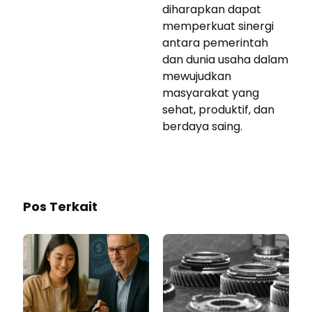
diharapkan dapat
memperkuat sinergi
antara pemerintah
dan dunia usaha dalam
mewujudkan
masyarakat yang
sehat, produktif, dan
berdaya saing.
Pos Terkait