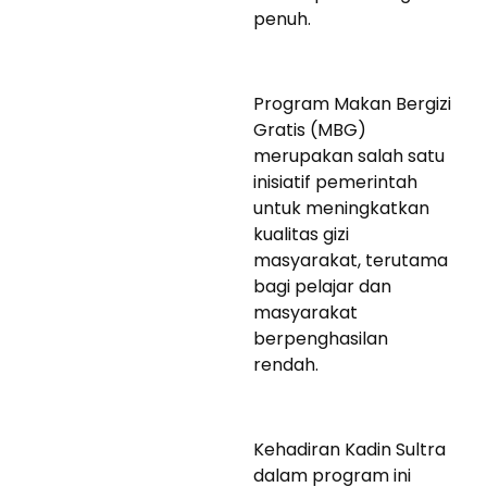
penuh.
Program Makan Bergizi
Gratis (MBG)
merupakan salah satu
inisiatif pemerintah
untuk meningkatkan
kualitas gizi
masyarakat, terutama
bagi pelajar dan
masyarakat
berpenghasilan
rendah.
Kehadiran Kadin Sultra
dalam program ini