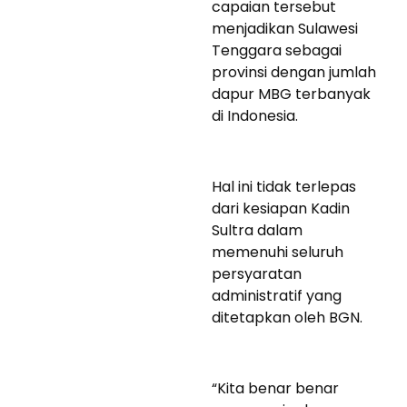
capaian tersebut
menjadikan Sulawesi
Tenggara sebagai
provinsi dengan jumlah
dapur MBG terbanyak
di Indonesia.
Hal ini tidak terlepas
dari kesiapan Kadin
Sultra dalam
memenuhi seluruh
persyaratan
administratif yang
ditetapkan oleh BGN.
“Kita benar benar