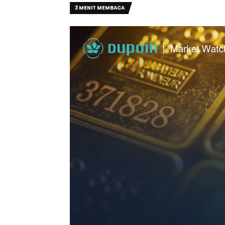
3 MENIT MEMBACA