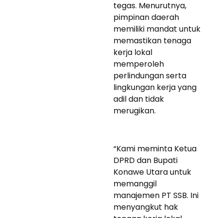
tegas. Menurutnya,
pimpinan daerah
memiliki mandat untuk
memastikan tenaga
kerja lokal
memperoleh
perlindungan serta
lingkungan kerja yang
adil dan tidak
merugikan.
“Kami meminta Ketua
DPRD dan Bupati
Konawe Utara untuk
memanggil
manajemen PT SSB. Ini
menyangkut hak