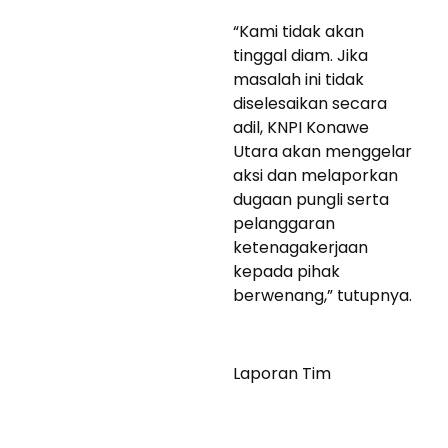
“Kami tidak akan
tinggal diam. Jika
masalah ini tidak
diselesaikan secara
adil, KNPI Konawe
Utara akan menggelar
aksi dan melaporkan
dugaan pungli serta
pelanggaran
ketenagakerjaan
kepada pihak
berwenang,” tutupnya.
Laporan Tim