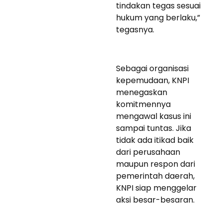
tindakan tegas sesuai
hukum yang berlaku,”
tegasnya.
Sebagai organisasi
kepemudaan, KNPI
menegaskan
komitmennya
mengawal kasus ini
sampai tuntas. Jika
tidak ada itikad baik
dari perusahaan
maupun respon dari
pemerintah daerah,
KNPI siap menggelar
aksi besar-besaran.