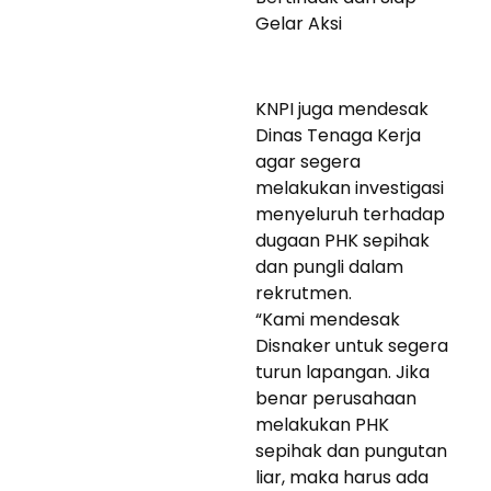
Gelar Aksi
KNPI juga mendesak
Dinas Tenaga Kerja
agar segera
melakukan investigasi
menyeluruh terhadap
dugaan PHK sepihak
dan pungli dalam
rekrutmen.
“Kami mendesak
Disnaker untuk segera
turun lapangan. Jika
benar perusahaan
melakukan PHK
sepihak dan pungutan
liar, maka harus ada