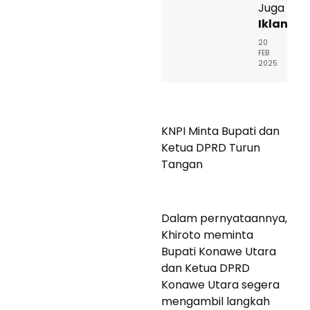
Juga
Iklan
20
FEB
2025
KNPI Minta Bupati dan
Ketua DPRD Turun
Tangan
Dalam pernyataannya,
Khiroto meminta
Bupati Konawe Utara
dan Ketua DPRD
Konawe Utara segera
mengambil langkah