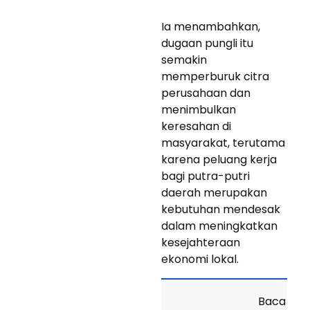
Ia menambahkan,
dugaan pungli itu
semakin
memperburuk citra
perusahaan dan
menimbulkan
keresahan di
masyarakat, terutama
karena peluang kerja
bagi putra-putri
daerah merupakan
kebutuhan mendesak
dalam meningkatkan
kesejahteraan
ekonomi lokal.
Baca