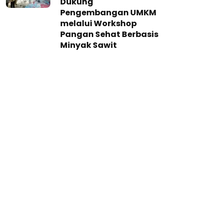
Dukung
Pengembangan UMKM
melalui Workshop
Pangan Sehat Berbasis
Minyak Sawit