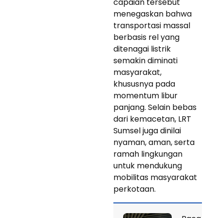
capaian tersebut
menegaskan bahwa
transportasi massal
berbasis rel yang
ditenagai listrik
semakin diminati
masyarakat,
khususnya pada
momentum libur
panjang. Selain bebas
dari kemacetan, LRT
Sumsel juga dinilai
nyaman, aman, serta
ramah lingkungan
untuk mendukung
mobilitas masyarakat
perkotaan.