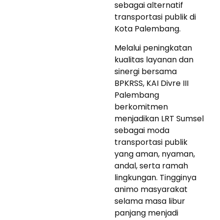
sebagai alternatif
transportasi publik di
Kota Palembang.
Melalui peningkatan
kualitas layanan dan
sinergi bersama
BPKRSS, KAI Divre III
Palembang
berkomitmen
menjadikan LRT Sumsel
sebagai moda
transportasi publik
yang aman, nyaman,
andal, serta ramah
lingkungan. Tingginya
animo masyarakat
selama masa libur
panjang menjadi