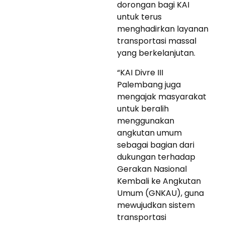
dorongan bagi KAI
untuk terus
menghadirkan layanan
transportasi massal
yang berkelanjutan.
“KAI Divre III
Palembang juga
mengajak masyarakat
untuk beralih
menggunakan
angkutan umum
sebagai bagian dari
dukungan terhadap
Gerakan Nasional
Kembali ke Angkutan
Umum (GNKAU), guna
mewujudkan sistem
transportasi