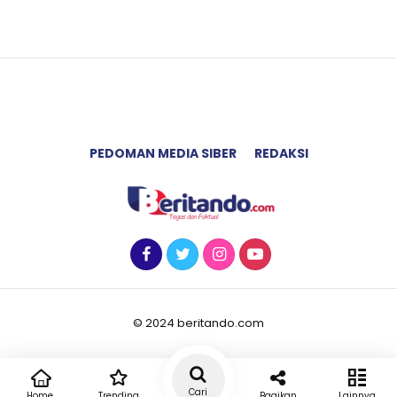
PEDOMAN MEDIA SIBER
REDAKSI
© 2024 beritando.com
Cari
Home
Trending
Bagikan
Lainnya