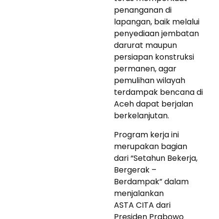
penanganan di
lapangan, baik melalui
penyediaan jembatan
darurat maupun
persiapan konstruksi
permanen, agar
pemulihan wilayah
terdampak bencana di
Aceh dapat berjalan
berkelanjutan.
Program kerja ini
merupakan bagian
dari “Setahun Bekerja,
Bergerak –
Berdampak” dalam
menjalankan
ASTA CITA dari
Presiden Prabowo