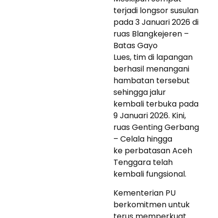
terjadi longsor susulan
pada 3 Januari 2026 di
ruas Blangkejeren –
Batas Gayo
Lues, tim di lapangan
berhasil menangani
hambatan tersebut
sehingga jalur
kembali terbuka pada
9 Januari 2026. Kini,
ruas Genting Gerbang
– Celala hingga
ke perbatasan Aceh
Tenggara telah
kembali fungsional.
Kementerian PU
berkomitmen untuk
terus memperkuat