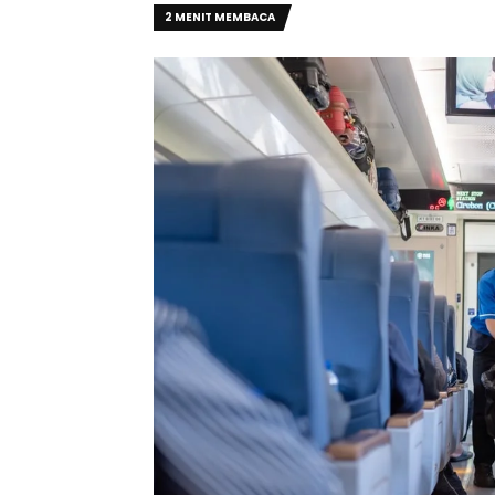
2 MENIT MEMBACA