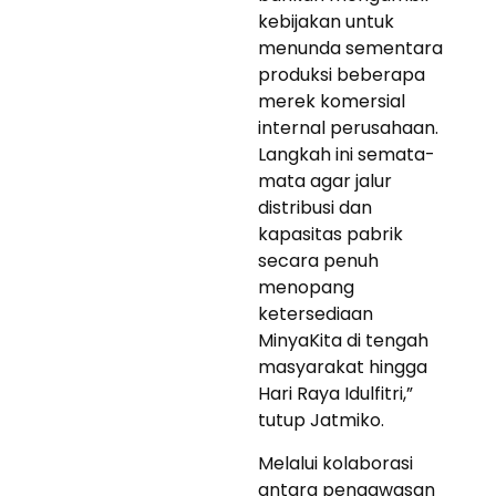
kebijakan untuk
menunda sementara
produksi beberapa
merek komersial
internal perusahaan.
Langkah ini semata-
mata agar jalur
distribusi dan
kapasitas pabrik
secara penuh
menopang
ketersediaan
MinyaKita di tengah
masyarakat hingga
Hari Raya Idulfitri,”
tutup Jatmiko.
Melalui kolaborasi
antara pengawasan