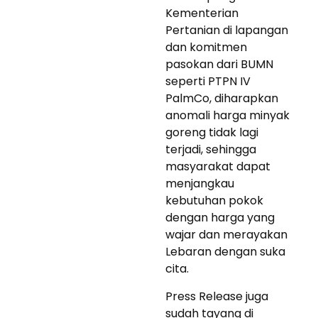
Kementerian
Pertanian di lapangan
dan komitmen
pasokan dari BUMN
seperti PTPN IV
PalmCo, diharapkan
anomali harga minyak
goreng tidak lagi
terjadi, sehingga
masyarakat dapat
menjangkau
kebutuhan pokok
dengan harga yang
wajar dan merayakan
Lebaran dengan suka
cita.
Press Release juga
sudah tayang di