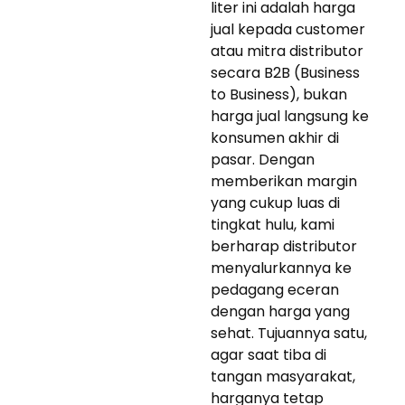
liter ini adalah harga
jual kepada customer
atau mitra distributor
secara B2B (Business
to Business), bukan
harga jual langsung ke
konsumen akhir di
pasar. Dengan
memberikan margin
yang cukup luas di
tingkat hulu, kami
berharap distributor
menyalurkannya ke
pedagang eceran
dengan harga yang
sehat. Tujuannya satu,
agar saat tiba di
tangan masyarakat,
harganya tetap