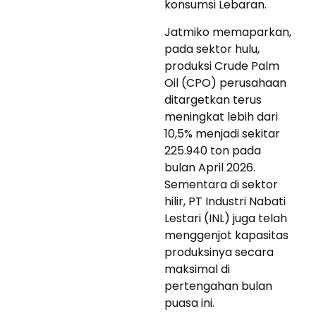
konsumsi Lebaran.
Jatmiko memaparkan,
pada sektor hulu,
produksi Crude Palm
Oil (CPO) perusahaan
ditargetkan terus
meningkat lebih dari
10,5% menjadi sekitar
225.940 ton pada
bulan April 2026.
Sementara di sektor
hilir, PT Industri Nabati
Lestari (INL) juga telah
menggenjot kapasitas
produksinya secara
maksimal di
pertengahan bulan
puasa ini.