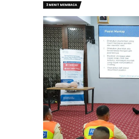
3 MENIT MEMBACA