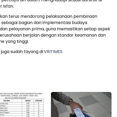
r Ixfan.
 akan terus mendorong pelaksanaan pembinaan
 sebagai bagian dari implementasi budaya
dan pelayanan prima, guna memastikan setiap aspek
perusahaan berjalan dengan standar keamanan dan
me yang tinggi.
 juga sudah tayang di
VRITIMES