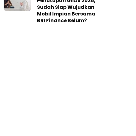
Penutupan GIIAS 2026,
Sudah Siap Wujudkan
Mobil Impian Bersama
BRI Finance Belum?