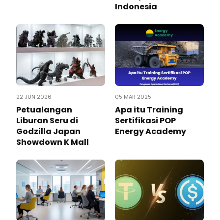
Indonesia
22 JUN 2026
05 MAR 2025
Petualangan
Apa itu Training
Liburan Seru di
Sertifikasi POP
Godzilla Japan
Energy Academy
Showdown K Mall