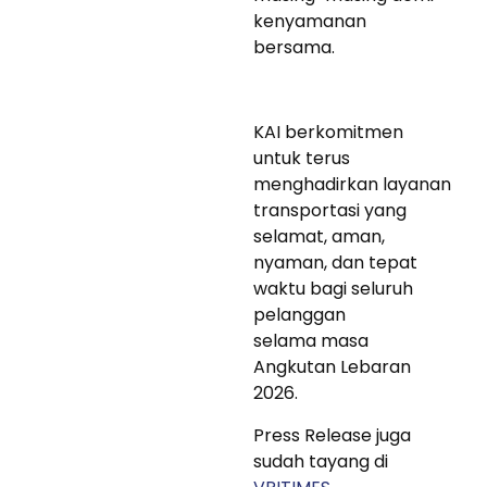
kenyamanan
bersama.
KAI berkomitmen
untuk terus
menghadirkan layanan
transportasi yang
selamat, aman,
nyaman, dan tepat
waktu bagi seluruh
pelanggan
selama masa
Angkutan Lebaran
2026.
Press Release juga
sudah tayang di