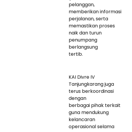
pelanggan,
memberikan informasi
perjalanan, serta
memastikan proses
naik dan turun
penumpang
berlangsung
tertib.
KAI Divre IV
Tanjungkarang juga
terus berkoordinasi
dengan
berbagai pihak terkait
guna mendukung
kelancaran
operasional selama