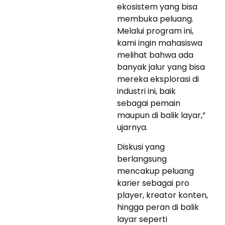
ekosistem yang bisa
membuka peluang.
Melalui program ini,
kami ingin mahasiswa
melihat bahwa ada
banyak jalur yang bisa
mereka eksplorasi di
industri ini, baik
sebagai pemain
maupun di balik layar,”
ujarnya.
Diskusi yang
berlangsung
mencakup peluang
karier sebagai pro
player, kreator konten,
hingga peran di balik
layar seperti