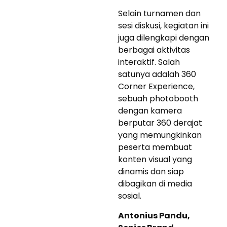
Selain turnamen dan
sesi diskusi, kegiatan ini
juga dilengkapi dengan
berbagai aktivitas
interaktif. Salah
satunya adalah 360
Corner Experience,
sebuah photobooth
dengan kamera
berputar 360 derajat
yang memungkinkan
peserta membuat
konten visual yang
dinamis dan siap
dibagikan di media
sosial.
Antonius Pandu,