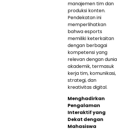
manajemen tim dan
produksi konten.
Pendekatan ini
memperlihatkan
bahwa esports
memiliki keterkaitan
dengan berbagai
kompetensi yang
relevan dengan dunia
akademik, termasuk
kerja tim, komunikasi,
strategi, dan
kreativitas digital.
Menghadirkan
Pengalaman
Interaktif yang
Dekat dengan
Mahasiswa