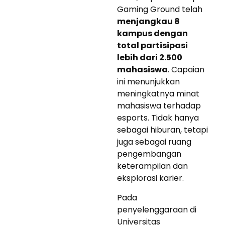
Gaming Ground telah
menjangkau 8
kampus dengan
total partisipasi
lebih dari 2.500
mahasiswa
. Capaian
ini menunjukkan
meningkatnya minat
mahasiswa terhadap
esports. Tidak hanya
sebagai hiburan, tetapi
juga sebagai ruang
pengembangan
keterampilan dan
eksplorasi karier.
Pada
penyelenggaraan di
Universitas