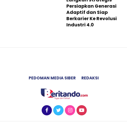
Persiapkan Generasi
Adaptif dan Siap
Berkarier Ke Revolusi
Industri 4.0
PEDOMAN MEDIA SIBER
REDAKSI