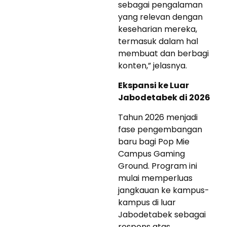
sebagai pengalaman
yang relevan dengan
keseharian mereka,
termasuk dalam hal
membuat dan berbagi
konten,” jelasnya.
Ekspansi ke Luar
Jabodetabek di 2026
Tahun 2026 menjadi
fase pengembangan
baru bagi Pop Mie
Campus Gaming
Ground. Program ini
mulai memperluas
jangkauan ke kampus-
kampus di luar
Jabodetabek sebagai
respons atas