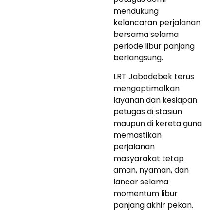
mendukung
kelancaran perjalanan
bersama selama
periode libur panjang
berlangsung.
LRT Jabodebek terus
mengoptimalkan
layanan dan kesiapan
petugas di stasiun
maupun di kereta guna
memastikan
perjalanan
masyarakat tetap
aman, nyaman, dan
lancar selama
momentum libur
panjang akhir pekan.