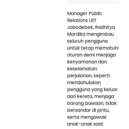
Manager Public
Relations LRT
Jabodebek, Radhitya
Mardika mengimbau
seluruh pengguna
untuk tetap mematuhi
aturan demi menjaga
kenyamanan dan
keselamatan
perjalanan, seperti
mendahulukan
pengguna yang keluar
dari kereta, menjaga
barang bawaan, tidak
bersandar di pintu,
serta mengawasi
anak-anak saat