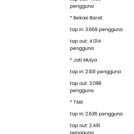
pengguna
* Bekasi Barat
tap in: 3.669 pengguna
tap out: 4.014
pengguna
* Jati Mulya
tap in: 2.931 pengguna
tap out: 3.098
pengguna
* TMII
tap in: 2.636 pengguna
tap out: 2.491
pengguna