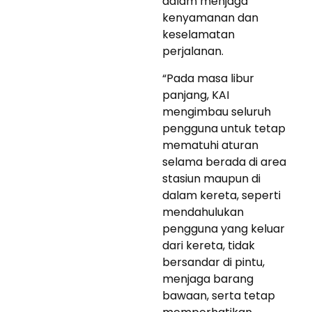
dalam menjaga
kenyamanan dan
keselamatan
perjalanan.
“Pada masa libur
panjang, KAI
mengimbau seluruh
pengguna untuk tetap
mematuhi aturan
selama berada di area
stasiun maupun di
dalam kereta, seperti
mendahulukan
pengguna yang keluar
dari kereta, tidak
bersandar di pintu,
menjaga barang
bawaan, serta tetap