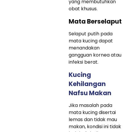
yang membutuhkan
obat khusus.
Mata Berselaput
Selaput putih pada
mata kucing dapat
menandakan
gangguan kornea atau
infeksi berat.
Kucing
Kehilangan
Nafsu Makan
Jika masalah pada
mata kucing disertai
lemas dan tidak mau
makan, kondisi ini tidak