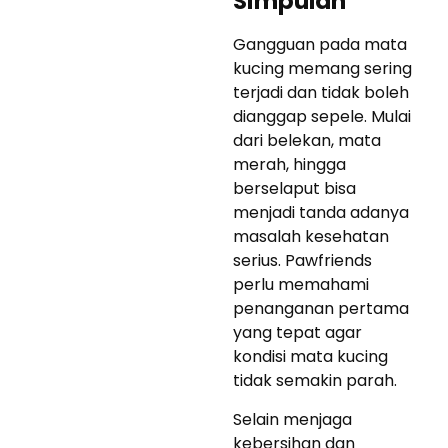
Simpulan
Gangguan pada mata
kucing memang sering
terjadi dan tidak boleh
dianggap sepele. Mulai
dari belekan, mata
merah, hingga
berselaput bisa
menjadi tanda adanya
masalah kesehatan
serius. Pawfriends
perlu memahami
penanganan pertama
yang tepat agar
kondisi mata kucing
tidak semakin parah.
Selain menjaga
kebersihan dan