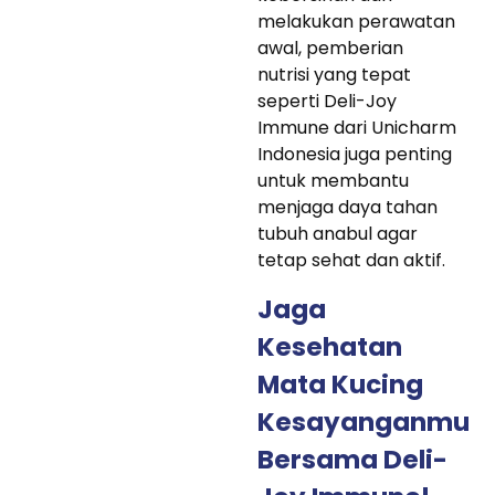
melakukan perawatan
awal, pemberian
nutrisi yang tepat
seperti Deli-Joy
Immune dari Unicharm
Indonesia juga penting
untuk membantu
menjaga daya tahan
tubuh anabul agar
tetap sehat dan aktif.
Jaga
Kesehatan
Mata Kucing
Kesayanganmu
Bersama Deli-