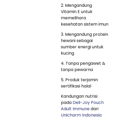
2. Mengandung
Vitamin E untuk
memelihara
kesehatan sistem imun
3. Mengandung protein
hewani sebagai
sumber energi untuk
kucing
4. Tanpa pengawet &
tanpa pewarna
5. Produk terjamin
sertifikasi halal
Kandungan nutrisi
pada
Deli-Joy Pouch
Adult Immune
dari
Unicharm Indonesia