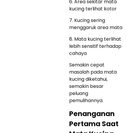
6. Area sekitar mata
kucing terlihat kotor
7. Kucing sering
menggaruk area mata
8. Mata kucing terlihat
lebih sensitif terhadap
cahaya
Semakin cepat
masalah pada mata
kucing diketahui,
semakin besar
peluang
pemulihannya.
Penanganan
Pertama Saat