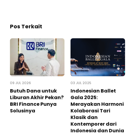
Pos Terkait
09 JUL 2026
03 JUL 2025
Butuh Dana untuk
Indonesian Ballet
Liburan Akhir Pekan?
Gala 2025:
BRI Finance Punya
Merayakan Harmoni
Solusinya
Kolaborasi Tari
Klasik dan
Kontemporer dari
Indonesia dan Dunia