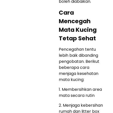
boleh diabaikan.
Cara
Mencegah
Mata Kucing
Tetap Sehat
Pencegahan tentu
lebih baik dibanding
pengobatan. Berikut
beberapa cara
menjaga kesehatan
mata kucing:
1. Membersihkan area
mata secara rutin
2. Menjaga kebersihan
rumah dan litter box