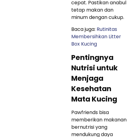
cepat. Pastikan anabul
tetap makan dan
minum dengan cukup.
Baca juga:
Rutinitas
Membersihkan Litter
Box Kucing
Pentingnya
Nutrisi untuk
Menjaga
Kesehatan
Mata Kucing
Pawfriends bisa
memberikan makanan
bernutrisi yang
mendukung daya