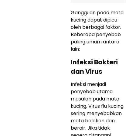
Gangguan pada mata
kucing dapat dipicu
oleh berbagai faktor.
Beberapa penyebab
paling umum antara
lain:
Infeksi Bakteri
dan Virus
Infeksi menjadi
penyebab utama
masalah pada mata
kucing. Virus flu kucing
sering menyebabkan
mata belekan dan
berair. Jika tidak
segera ditangani,