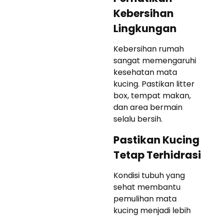
Kebersihan
Lingkungan
Kebersihan rumah
sangat memengaruhi
kesehatan mata
kucing. Pastikan litter
box, tempat makan,
dan area bermain
selalu bersih.
Pastikan Kucing
Tetap Terhidrasi
Kondisi tubuh yang
sehat membantu
pemulihan mata
kucing menjadi lebih