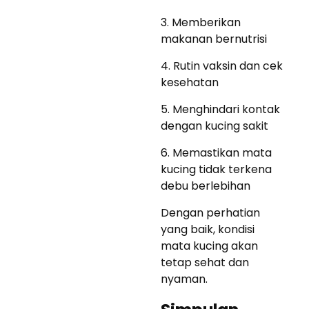
3. Memberikan
makanan bernutrisi
4. Rutin vaksin dan cek
kesehatan
5. Menghindari kontak
dengan kucing sakit
6. Memastikan mata
kucing tidak terkena
debu berlebihan
Dengan perhatian
yang baik, kondisi
mata kucing akan
tetap sehat dan
nyaman.