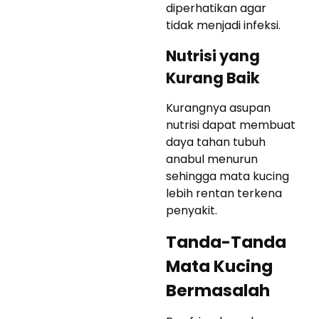
diperhatikan agar
tidak menjadi infeksi.
Nutrisi yang
Kurang Baik
Kurangnya asupan
nutrisi dapat membuat
daya tahan tubuh
anabul menurun
sehingga mata kucing
lebih rentan terkena
penyakit.
Tanda-Tanda
Mata Kucing
Bermasalah