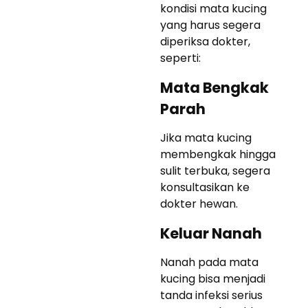
kondisi mata kucing
yang harus segera
diperiksa dokter,
seperti:
Mata Bengkak
Parah
Jika mata kucing
membengkak hingga
sulit terbuka, segera
konsultasikan ke
dokter hewan.
Keluar Nanah
Nanah pada mata
kucing bisa menjadi
tanda infeksi serius