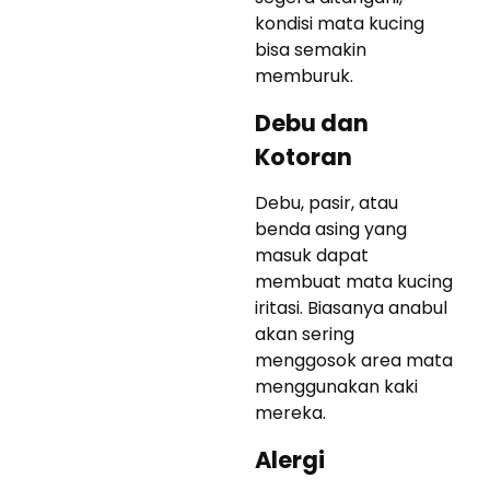
kondisi mata kucing
bisa semakin
memburuk.
Debu dan
Kotoran
Debu, pasir, atau
benda asing yang
masuk dapat
membuat mata kucing
iritasi. Biasanya anabul
akan sering
menggosok area mata
menggunakan kaki
mereka.
Alergi