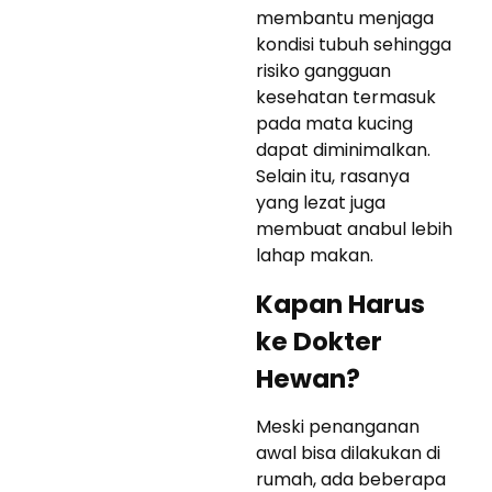
membantu menjaga
kondisi tubuh sehingga
risiko gangguan
kesehatan termasuk
pada mata kucing
dapat diminimalkan.
Selain itu, rasanya
yang lezat juga
membuat anabul lebih
lahap makan.
Kapan Harus
ke Dokter
Hewan?
Meski penanganan
awal bisa dilakukan di
rumah, ada beberapa