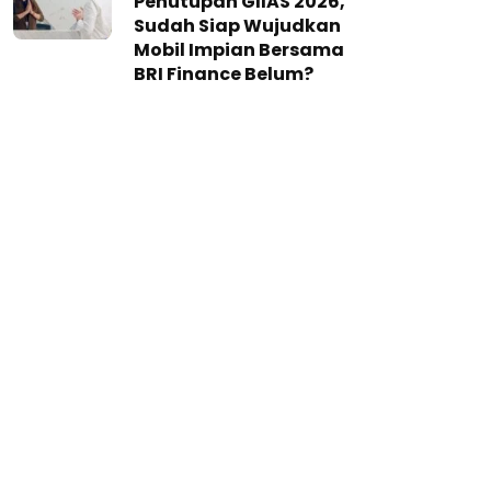
Penutupan GIIAS 2026,
Sudah Siap Wujudkan
Mobil Impian Bersama
BRI Finance Belum?