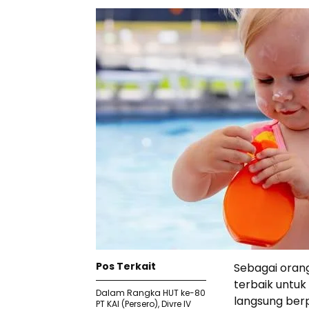
Pos Terkait
Sebagai orang
terbaik untuk
Dalam Rangka HUT ke-80
langsung berpi
PT KAI (Persero), Divre IV