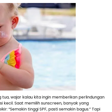
 tua, wajar kalau kita ingin memberikan perlindungan
 si kecil. Saat memilih sunscreen, banyak yang
kir: “Semakin tinggi SPF, pasti semakin bagus.” Tapi