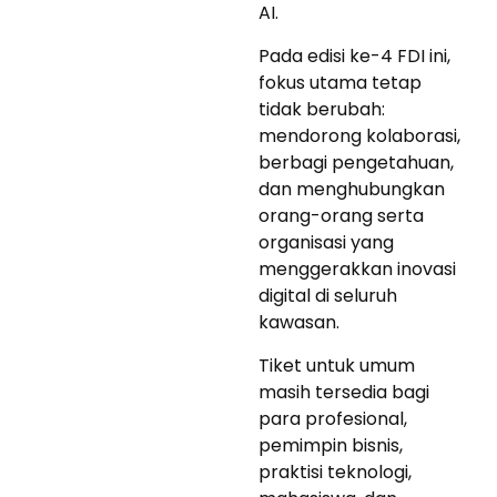
AI.
Pada edisi ke-4 FDI ini,
fokus utama tetap
tidak berubah:
mendorong kolaborasi,
berbagi pengetahuan,
dan menghubungkan
orang-orang serta
organisasi yang
menggerakkan inovasi
digital di seluruh
kawasan.
Tiket untuk umum
masih tersedia bagi
para profesional,
pemimpin bisnis,
praktisi teknologi,