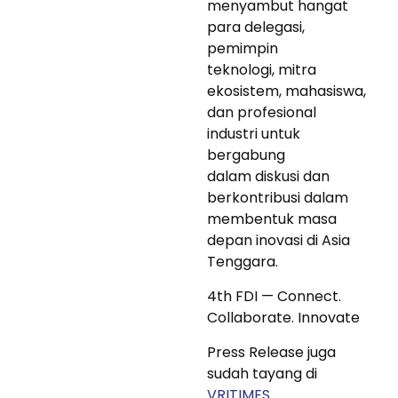
menyambut hangat
para delegasi,
pemimpin
teknologi, mitra
ekosistem, mahasiswa,
dan profesional
industri untuk
bergabung
dalam diskusi dan
berkontribusi dalam
membentuk masa
depan inovasi di Asia
Tenggara.
4th FDI — Connect.
Collaborate. Innovate
Press Release juga
sudah tayang di
VRITIMES