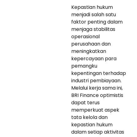
Kepastian hukum
menjadi salah satu
faktor penting dalam
menjaga stabilitas
operasional
perusahaan dan
meningkatkan
kepercayaan para
pemangku
kepentingan terhadap
industri pembiayaan.
Melalui kerja sama ini,
BRI Finance optimistis
dapat terus
memperkuat aspek
tata kelola dan
kepastian hukum
dalam setiap aktivitas