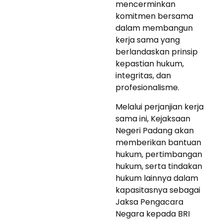
mencerminkan
komitmen bersama
dalam membangun
kerja sama yang
berlandaskan prinsip
kepastian hukum,
integritas, dan
profesionalisme.
Melalui perjanjian kerja
sama ini, Kejaksaan
Negeri Padang akan
memberikan bantuan
hukum, pertimbangan
hukum, serta tindakan
hukum lainnya dalam
kapasitasnya sebagai
Jaksa Pengacara
Negara kepada BRI