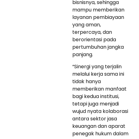
bisnisnya, sehingga
mampu memberikan
layanan pembiayaan
yang aman,
terpercaya, dan
berorientasi pada
pertumbuhan jangka
panjang.
“Sinergi yang terjalin
melalui kerja sama ini
tidak hanya
memberikan manfaat
bagi kedua institusi,
tetapi juga menjadi
wujud nyata kolaborasi
antara sektor jasa
keuangan dan aparat
penegak hukum dalam