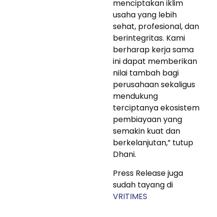
menciptakan iklim
usaha yang lebih
sehat, profesional, dan
berintegritas. Kami
berharap kerja sama
ini dapat memberikan
nilai tambah bagi
perusahaan sekaligus
mendukung
terciptanya ekosistem
pembiayaan yang
semakin kuat dan
berkelanjutan,” tutup
Dhani.
Press Release juga
sudah tayang di
VRITIMES