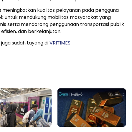
us meningkatkan kualitas pelayanan pada pengguna
k untuk mendukung mobilitas masyarakat yang
mis serta mendorong penggunaan transportasi publik
efisien, dan berkelanjutan.
 juga sudah tayang di
VRITIMES