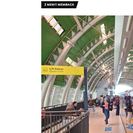
2 MENIT MEMBACA