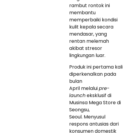
rambut rontok ini
membantu
memperbaiki kondisi
kulit kepala secara
mendasar, yang
rentan melemah
akibat stresor
lingkungan luar.
Produk ini pertama kali
diperkenalkan pada
bulan
April melalui
pre-
launch
eksklusif di
Musinsa Mega Store di
Seongsu,
Seoul. Menyusul
respons antusias dari
konsumen domestik