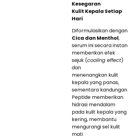
Kesegaran
Kulit Kepala Setiap
Hari
Diformulasikan dengan
Cica dan Menthol
,
serum ini secara instan
memberikan efek
sejuk (
cooling effect
)
dan
menenangkan kulit
kepala yang panas,
sementara kandungan
Peptide memberikan
hidrasi mendalam
pada kulit kepala yang
kering, membantu
mengurangi sel kulit
mati