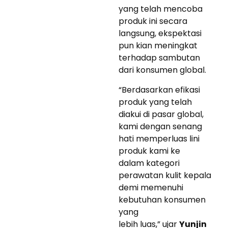
yang telah mencoba
produk ini secara
langsung, ekspektasi
pun kian meningkat
terhadap sambutan
dari konsumen global.
“Berdasarkan efikasi
produk yang telah
diakui di pasar global,
kami dengan senang
hati memperluas lini
produk kami ke
dalam kategori
perawatan kulit kepala
demi memenuhi
kebutuhan konsumen
yang
lebih luas,” ujar
Yunjin