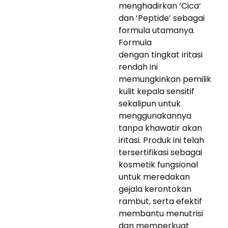
menghadirkan ‘Cica’
dan ‘Peptide’ sebagai
formula utamanya.
Formula
dengan tingkat iritasi
rendah ini
memungkinkan pemilik
kulit kepala sensitif
sekalipun untuk
menggunakannya
tanpa khawatir akan
iritasi. Produk ini telah
tersertifikasi sebagai
kosmetik fungsional
untuk meredakan
gejala kerontokan
rambut, serta efektif
membantu menutrisi
dan memperkuat