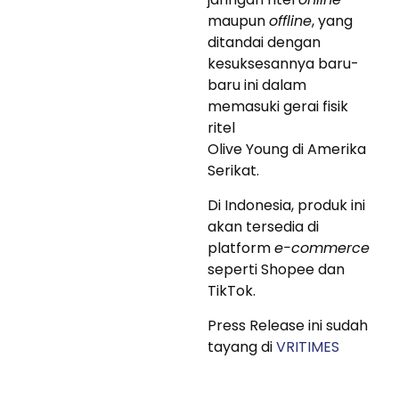
maupun
offline
, yang
ditandai dengan
kesuksesannya baru-
baru ini dalam
memasuki gerai fisik
ritel
Olive Young di Amerika
Serikat.
Di Indonesia, produk ini
akan tersedia di
platform
e-commerce
seperti Shopee dan
TikTok.
Press Release ini sudah
tayang di
VRITIMES