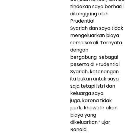
tindakan saya berhasil
ditanggung oleh
Prudential
Syariah dan saya tidak
mengeluarkan biaya
sama sekali. Ternyata
dengan
bergabung sebagai
peserta di Prudential
Syariah, ketenangan
itu bukan untuk saya
saja tetapi istri dan
keluarga saya
juga, karena tidak
perlu khawatir akan
biaya yang
dikeluarkan.” ujar
Ronald.