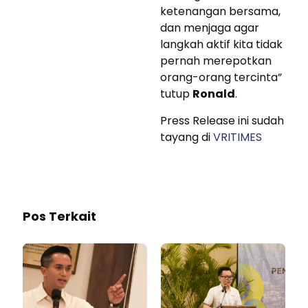
ketenangan bersama,
dan menjaga agar
langkah aktif kita tidak
pernah merepotkan
orang-orang tercinta”
tutup
Ronald
.
Press Release ini sudah
tayang di
VRITIMES
Pos Terkait