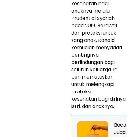
kesehatan bagi
anaknya melalui
Prudential Syariah
pada 2019. Berawal
dari proteksi untuk
sang anak, Ronald
kemudian menyadari
pentingnya
perlindungan bagi
seluruh keluarga. Ia
pun memutuskan
untuk melengkapi
proteksi
kesehatan bagi dirinya,
istri, dan anaknya.
Baca
Juga