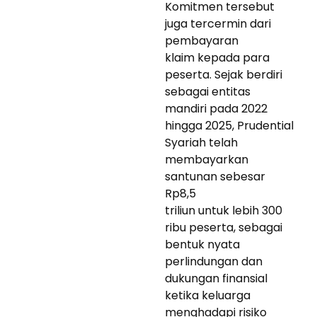
Komitmen tersebut
juga tercermin dari
pembayaran
klaim kepada para
peserta. Sejak berdiri
sebagai entitas
mandiri pada 2022
hingga 2025, Prudential
Syariah telah
membayarkan
santunan sebesar
Rp8,5
triliun untuk lebih 300
ribu peserta, sebagai
bentuk nyata
perlindungan dan
dukungan finansial
ketika keluarga
menghadapi risiko