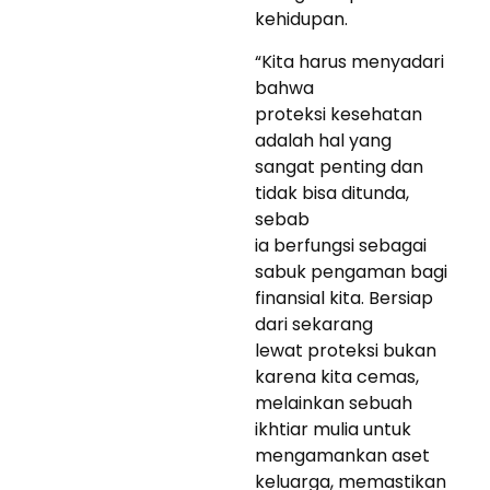
kehidupan.
“Kita harus menyadari
bahwa
proteksi kesehatan
adalah hal yang
sangat penting dan
tidak bisa ditunda,
sebab
ia berfungsi sebagai
sabuk pengaman bagi
finansial kita. Bersiap
dari sekarang
lewat proteksi bukan
karena kita cemas,
melainkan sebuah
ikhtiar mulia untuk
mengamankan aset
keluarga, memastikan