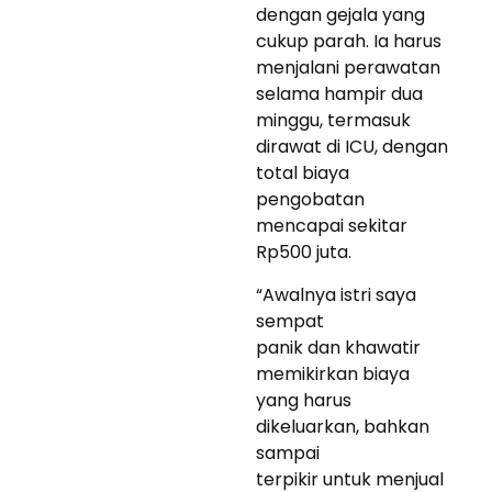
dengan gejala yang
cukup parah. Ia harus
menjalani perawatan
selama hampir dua
minggu, termasuk
dirawat di ICU, dengan
total biaya
pengobatan
mencapai sekitar
Rp500 juta.
“Awalnya istri saya
sempat
panik dan khawatir
memikirkan biaya
yang harus
dikeluarkan, bahkan
sampai
terpikir untuk menjual