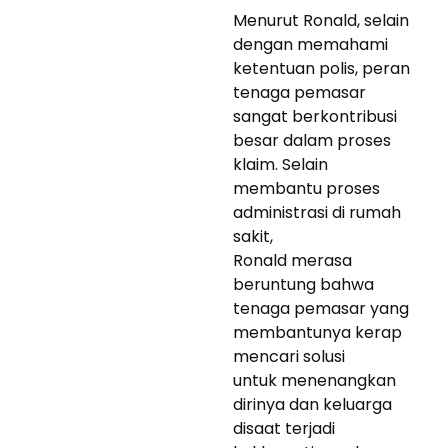
Menurut Ronald, selain
dengan memahami
ketentuan polis, peran
tenaga pemasar
sangat berkontribusi
besar dalam proses
klaim. Selain
membantu proses
administrasi di rumah
sakit,
Ronald merasa
beruntung bahwa
tenaga pemasar yang
membantunya kerap
mencari solusi
untuk menenangkan
dirinya dan keluarga
disaat terjadi