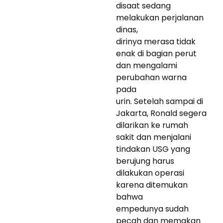
disaat sedang
melakukan perjalanan
dinas,
dirinya merasa tidak
enak di bagian perut
dan mengalami
perubahan warna
pada
urin. Setelah sampai di
Jakarta, Ronald segera
dilarikan ke rumah
sakit dan menjalani
tindakan USG yang
berujung harus
dilakukan operasi
karena ditemukan
bahwa
empedunya sudah
pecah dan memakan