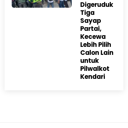
Digeruduk
Tiga
Sayap
Partai,
Kecewa
Lebih Pilih
Calon Lain
untuk
Pilwalkot
Kendari