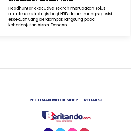
Headhunter executive search merupakan solusi
rekrutmen strategis bagi HRD dalam mengisi posisi
eksekutif yang berdampak langsung pada
keberlanjutan bisnis. Dengan..
PEDOMAN MEDIA SIBER
REDAKSI