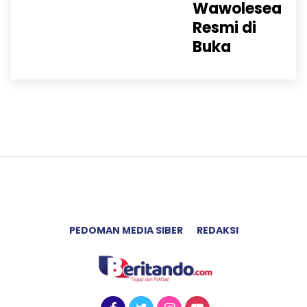
Wawolesea
Resmi di
Buka
PEDOMAN MEDIA SIBER
REDAKSI